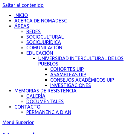
Saltar al contenido
INICIO
ACERCA DE NOMADESC
ÁREAS
REDES
SOCIOCULTURAL
SOCIOJURÍDICA
COMUNICACIÓN
EDUCACIÓN
UNIVERSIDAD INTERCULTURAL DE LOS
PUEBLOS
COHORTES UIP
ASAMBLEAS UIP
CONSEJOS ACADÉMICOS UIP
INVESTIGACIONES
MEMORIAS DE RESISTENCIA
GALERÍA
DOCUMENTALES
CONTACTO
PERMANENCIA DIAN
Menú Superior