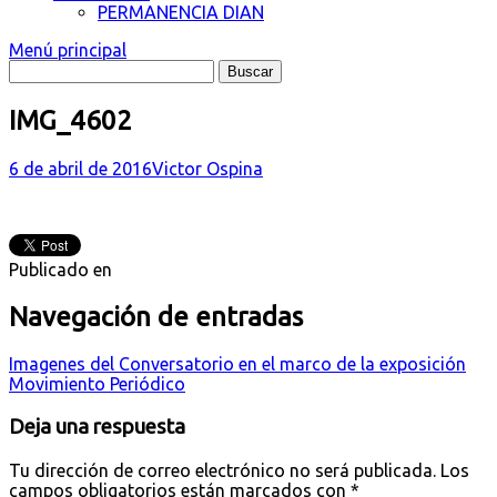
PERMANENCIA DIAN
Menú principal
IMG_4602
6 de abril de 2016
Victor Ospina
Publicado en
Navegación de entradas
Imagenes del Conversatorio en el marco de la exposición
Movimiento Periódico
Deja una respuesta
Tu dirección de correo electrónico no será publicada.
Los
campos obligatorios están marcados con
*