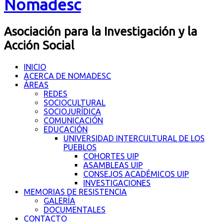
Nomadesc
Asociación para la Investigación y la
Acción Social
INICIO
ACERCA DE NOMADESC
ÁREAS
REDES
SOCIOCULTURAL
SOCIOJURÍDICA
COMUNICACIÓN
EDUCACIÓN
UNIVERSIDAD INTERCULTURAL DE LOS
PUEBLOS
COHORTES UIP
ASAMBLEAS UIP
CONSEJOS ACADÉMICOS UIP
INVESTIGACIONES
MEMORIAS DE RESISTENCIA
GALERÍA
DOCUMENTALES
CONTACTO