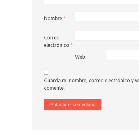
Nombre
*
Correo
electrónico
*
Web
Guarda mi nombre, correo electrónico y w
comente.