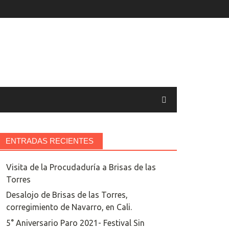
ENTRADAS RECIENTES
Visita de la Procudaduría a Brisas de las
Torres
Desalojo de Brisas de las Torres,
corregimiento de Navarro, en Cali.
5° Aniversario Paro 2021- Festival Sin