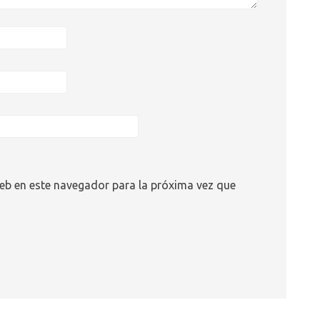
eb en este navegador para la próxima vez que