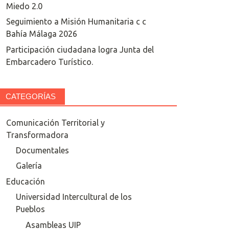
Miedo 2.0
Seguimiento a Misión Humanitaria c c
Bahía Málaga 2026
Participación ciudadana logra Junta del
Embarcadero Turístico.
CATEGORÍAS
Comunicación Territorial y
Transformadora
Documentales
Galería
Educación
Universidad Intercultural de los
Pueblos
Asambleas UIP