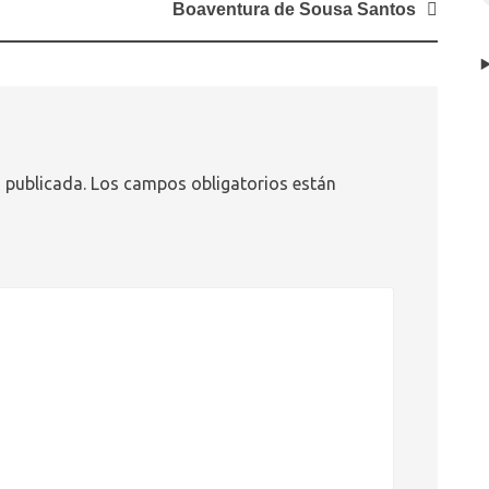
Boaventura de Sousa Santos
 publicada.
Los campos obligatorios están