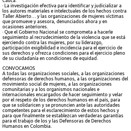
Cauca.
· La investigación efectiva para identificar y judicializar a
los autores materiales e intelectuales de los hechos contra
Taller Abierto… y las organizaciones de mujeres víctimas
que promueve y asesora, denunciados ahora y en
ocasiones anteriores.
· Que el Gobierno Nacional se comprometa a hacerle
seguimiento al recrudecimiento de la violencia que se está
ejerciendo contra las mujeres, por su liderazgo,
participación exigibilidad e incidencia para el ejercicio de
sus derechos y ofrezca condiciones para el ejercicio pleno
de su ciudadanía en condiciones de equidad.
CONVOCAMOS
A todas las organizaciones sociales, a las organizaciones
defensoras de derechos humanos, a las organizaciones del
movimiento social de mujeres, a las organizaciones
comunitarias y a los organismos nacionales e
internacionales encargados de hacer seguimiento y velar
por el respeto de los derechos humanos en el país, para
que se solidaricen y se pronuncien ante las autoridades
competentes para el esclarecimiento de estos hechos y
para que finalmente se establezcan verdaderas garantías
para el trabajo de los y las Defensoras de Derechos
Humanos en Colombia.