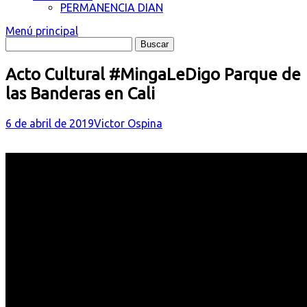
PERMANENCIA DIAN
Menú principal
Acto Cultural #MingaLeDigo Parque de
las Banderas en Cali
6 de abril de 2019
Victor Ospina