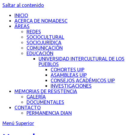
Saltar al contenido
INICIO
ACERCA DE NOMADESC
ÁREAS
REDES
SOCIOCULTURAL
SOCIOJURÍDICA
COMUNICACIÓN
EDUCACIÓN
UNIVERSIDAD INTERCULTURAL DE LOS
PUEBLOS
COHORTES UIP
ASAMBLEAS UIP
CONSEJOS ACADÉMICOS UIP
INVESTIGACIONES
MEMORIAS DE RESISTENCIA
GALERÍA
DOCUMENTALES
CONTACTO
PERMANENCIA DIAN
Menú Superior