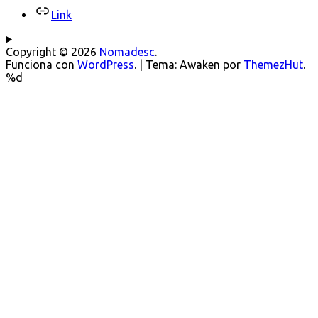
Link
Copyright © 2026
Nomadesc
.
Funciona con
WordPress
.
|
Tema: Awaken por
ThemezHut
.
%d