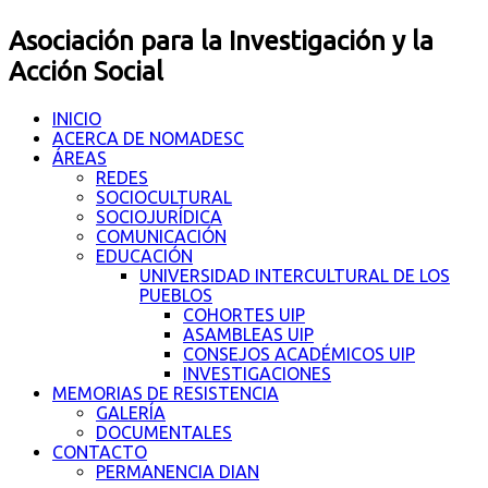
Asociación para la Investigación y la
Acción Social
INICIO
ACERCA DE NOMADESC
ÁREAS
REDES
SOCIOCULTURAL
SOCIOJURÍDICA
COMUNICACIÓN
EDUCACIÓN
UNIVERSIDAD INTERCULTURAL DE LOS
PUEBLOS
COHORTES UIP
ASAMBLEAS UIP
CONSEJOS ACADÉMICOS UIP
INVESTIGACIONES
MEMORIAS DE RESISTENCIA
GALERÍA
DOCUMENTALES
CONTACTO
PERMANENCIA DIAN