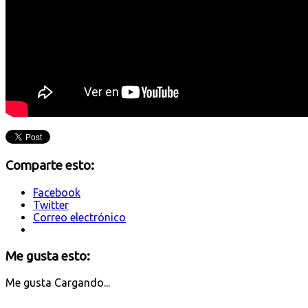
Comparte esto:
Facebook
Twitter
Correo electrónico
Me gusta esto:
Me gusta
Cargando...