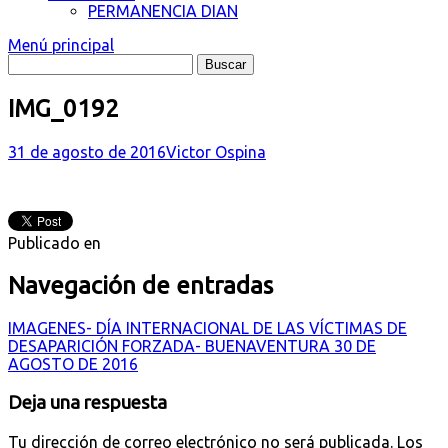
PERMANENCIA DIAN
Menú principal
IMG_0192
31 de agosto de 2016
Victor Ospina
Publicado en
Navegación de entradas
IMAGENES- DÍA INTERNACIONAL DE LAS VÍCTIMAS DE
DESAPARICIÓN FORZADA- BUENAVENTURA 30 DE
AGOSTO DE 2016
Deja una respuesta
Tu dirección de correo electrónico no será publicada.
Los