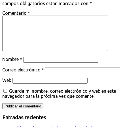
campos obligatorios están marcados con
*
Comentario
*
Nombre
*
Correo electrónico
*
Web
Guarda mi nombre, correo electrónico y web en este
navegador para la próxima vez que comente.
Entradas recientes