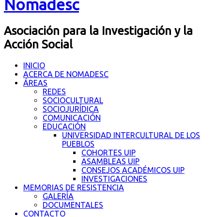
Nomadesc
Asociación para la Investigación y la
Acción Social
INICIO
ACERCA DE NOMADESC
ÁREAS
REDES
SOCIOCULTURAL
SOCIOJURÍDICA
COMUNICACIÓN
EDUCACIÓN
UNIVERSIDAD INTERCULTURAL DE LOS
PUEBLOS
COHORTES UIP
ASAMBLEAS UIP
CONSEJOS ACADÉMICOS UIP
INVESTIGACIONES
MEMORIAS DE RESISTENCIA
GALERÍA
DOCUMENTALES
CONTACTO