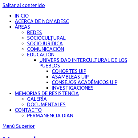
Saltar al contenido
INICIO
ACERCA DE NOMADESC
ÁREAS
REDES
SOCIOCULTURAL
SOCIOJURÍDICA
COMUNICACIÓN
EDUCACIÓN
UNIVERSIDAD INTERCULTURAL DE LOS
PUEBLOS
COHORTES UIP
ASAMBLEAS UIP
CONSEJOS ACADÉMICOS UIP
INVESTIGACIONES
MEMORIAS DE RESISTENCIA
GALERÍA
DOCUMENTALES
CONTACTO
PERMANENCIA DIAN
Menú Superior