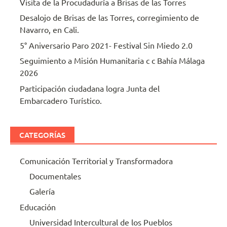
Visita de la Procudaduría a Brisas de las Torres
Desalojo de Brisas de las Torres, corregimiento de
Navarro, en Cali.
5° Aniversario Paro 2021- Festival Sin Miedo 2.0
Seguimiento a Misión Humanitaria c c Bahía Málaga
2026
Participación ciudadana logra Junta del
Embarcadero Turístico.
CATEGORÍAS
Comunicación Territorial y Transformadora
Documentales
Galería
Educación
Universidad Intercultural de los Pueblos