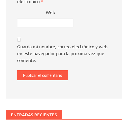
electrónico
*
Web
Guarda mi nombre, correo electrónico y web
en este navegador para la próxima vez que
comente.
ENTRADAS RECIENTES