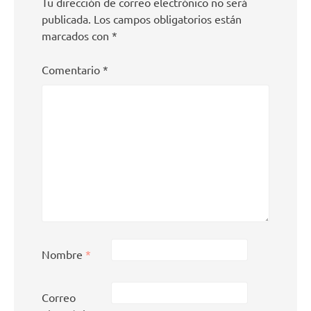
Tu dirección de correo electrónico no será
publicada.
Los campos obligatorios están
marcados con
*
Comentario
*
Nombre
*
Correo