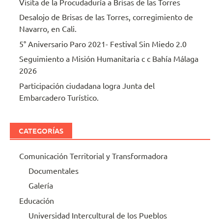
Visita de la Procudaduría a Brisas de las Torres
Desalojo de Brisas de las Torres, corregimiento de
Navarro, en Cali.
5° Aniversario Paro 2021- Festival Sin Miedo 2.0
Seguimiento a Misión Humanitaria c c Bahía Málaga
2026
Participación ciudadana logra Junta del
Embarcadero Turístico.
CATEGORÍAS
Comunicación Territorial y Transformadora
Documentales
Galería
Educación
Universidad Intercultural de los Pueblos