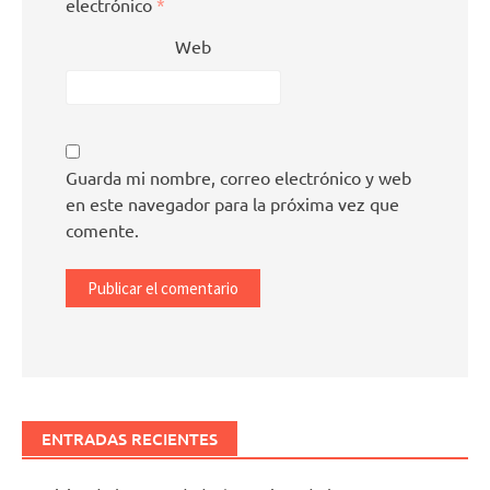
electrónico
*
Web
Guarda mi nombre, correo electrónico y web
en este navegador para la próxima vez que
comente.
ENTRADAS RECIENTES