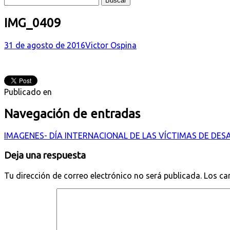
IMG_0409
31 de agosto de 2016
Victor Ospina
Publicado en
Navegación de entradas
IMAGENES- DÍA INTERNACIONAL DE LAS VÍCTIMAS DE DE
Deja una respuesta
Tu dirección de correo electrónico no será publicada.
Los ca