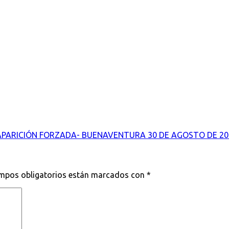
SAPARICIÓN FORZADA- BUENAVENTURA 30 DE AGOSTO DE 20
mpos obligatorios están marcados con
*