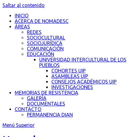
Saltar al contenido
INICIO
ACERCA DE NOMADESC
ÁREAS
REDES
SOCIOCULTURAL
SOCIOJURÍDICA
COMUNICACIÓN
EDUCACIÓN
UNIVERSIDAD INTERCULTURAL DE LOS
PUEBLOS
COHORTES UIP
ASAMBLEAS UIP
CONSEJOS ACADÉMICOS UIP
INVESTIGACIONES
MEMORIAS DE RESISTENCIA
GALERÍA
DOCUMENTALES
CONTACTO
PERMANENCIA DIAN
Menú Superior