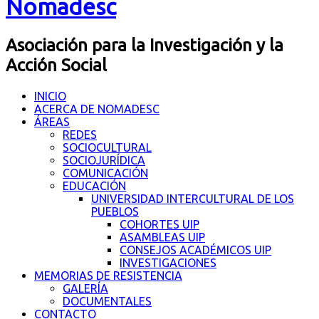
Nomadesc
Asociación para la Investigación y la
Acción Social
INICIO
ACERCA DE NOMADESC
ÁREAS
REDES
SOCIOCULTURAL
SOCIOJURÍDICA
COMUNICACIÓN
EDUCACIÓN
UNIVERSIDAD INTERCULTURAL DE LOS
PUEBLOS
COHORTES UIP
ASAMBLEAS UIP
CONSEJOS ACADÉMICOS UIP
INVESTIGACIONES
MEMORIAS DE RESISTENCIA
GALERÍA
DOCUMENTALES
CONTACTO