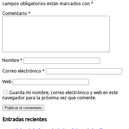
campos obligatorios están marcados con
*
Comentario
*
Nombre
*
Correo electrónico
*
Web
Guarda mi nombre, correo electrónico y web en este
navegador para la próxima vez que comente.
Entradas recientes