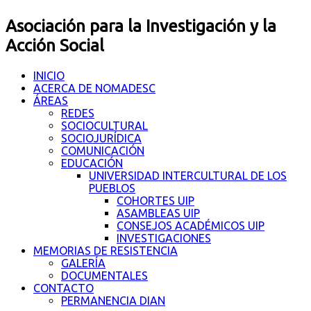
Asociación para la Investigación y la
Acción Social
INICIO
ACERCA DE NOMADESC
ÁREAS
REDES
SOCIOCULTURAL
SOCIOJURÍDICA
COMUNICACIÓN
EDUCACIÓN
UNIVERSIDAD INTERCULTURAL DE LOS
PUEBLOS
COHORTES UIP
ASAMBLEAS UIP
CONSEJOS ACADÉMICOS UIP
INVESTIGACIONES
MEMORIAS DE RESISTENCIA
GALERÍA
DOCUMENTALES
CONTACTO
PERMANENCIA DIAN