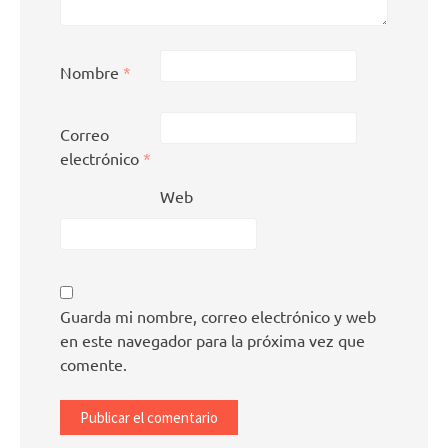
Nombre
*
Correo
electrónico
*
Web
Guarda mi nombre, correo electrónico y web
en este navegador para la próxima vez que
comente.