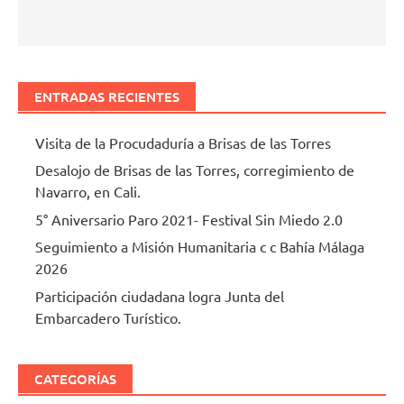
ENTRADAS RECIENTES
Visita de la Procudaduría a Brisas de las Torres
Desalojo de Brisas de las Torres, corregimiento de
Navarro, en Cali.
5° Aniversario Paro 2021- Festival Sin Miedo 2.0
Seguimiento a Misión Humanitaria c c Bahía Málaga
2026
Participación ciudadana logra Junta del
Embarcadero Turístico.
CATEGORÍAS