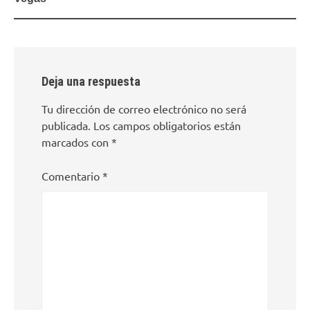
Deja una respuesta
Tu dirección de correo electrónico no será
publicada.
Los campos obligatorios están
marcados con
*
Comentario
*