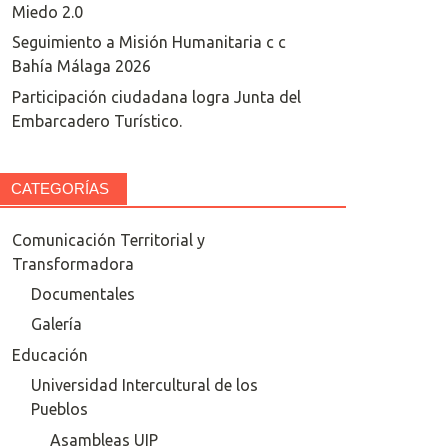
Miedo 2.0
Seguimiento a Misión Humanitaria c c
Bahía Málaga 2026
Participación ciudadana logra Junta del
Embarcadero Turístico.
CATEGORÍAS
Comunicación Territorial y
Transformadora
Documentales
Galería
Educación
Universidad Intercultural de los
Pueblos
Asambleas UIP