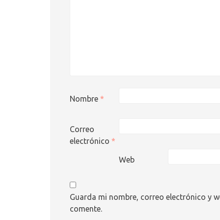
Nombre
*
Correo
electrónico
*
Web
Guarda mi nombre, correo electrónico y w
comente.