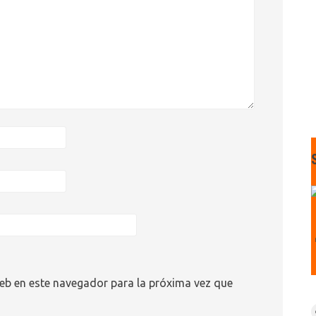
eb en este navegador para la próxima vez que