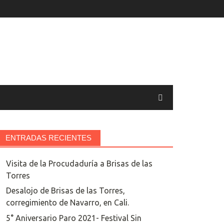
ENTRADAS RECIENTES
Visita de la Procudaduría a Brisas de las
Torres
Desalojo de Brisas de las Torres,
corregimiento de Navarro, en Cali.
5° Aniversario Paro 2021- Festival Sin