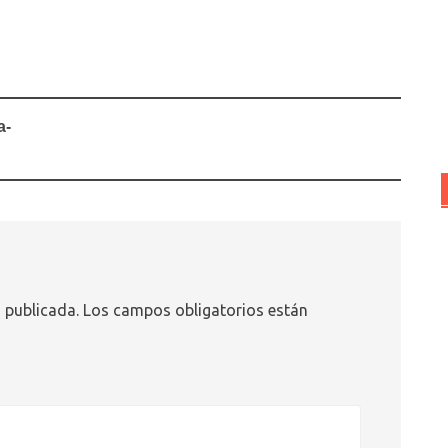
a-
 publicada.
Los campos obligatorios están