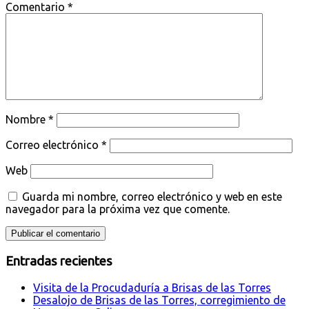
Comentario
*
Nombre
*
Correo electrónico
*
Web
Guarda mi nombre, correo electrónico y web en este
navegador para la próxima vez que comente.
Entradas recientes
Visita de la Procudaduría a Brisas de las Torres
Desalojo de Brisas de las Torres, corregimiento de