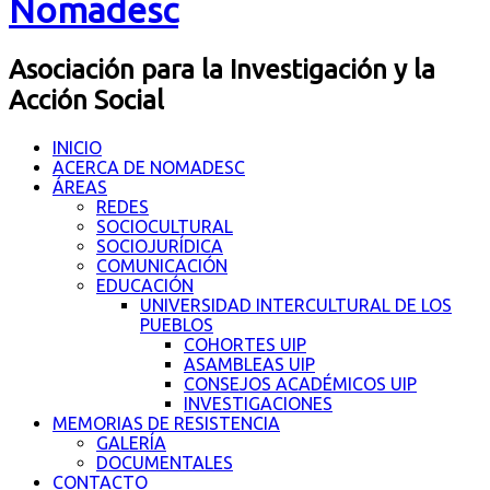
Nomadesc
Asociación para la Investigación y la
Acción Social
INICIO
ACERCA DE NOMADESC
ÁREAS
REDES
SOCIOCULTURAL
SOCIOJURÍDICA
COMUNICACIÓN
EDUCACIÓN
UNIVERSIDAD INTERCULTURAL DE LOS
PUEBLOS
COHORTES UIP
ASAMBLEAS UIP
CONSEJOS ACADÉMICOS UIP
INVESTIGACIONES
MEMORIAS DE RESISTENCIA
GALERÍA
DOCUMENTALES
CONTACTO