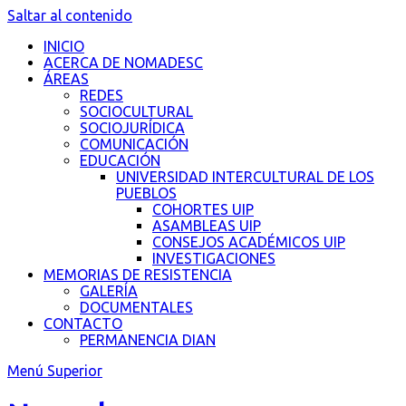
Saltar al contenido
INICIO
ACERCA DE NOMADESC
ÁREAS
REDES
SOCIOCULTURAL
SOCIOJURÍDICA
COMUNICACIÓN
EDUCACIÓN
UNIVERSIDAD INTERCULTURAL DE LOS
PUEBLOS
COHORTES UIP
ASAMBLEAS UIP
CONSEJOS ACADÉMICOS UIP
INVESTIGACIONES
MEMORIAS DE RESISTENCIA
GALERÍA
DOCUMENTALES
CONTACTO
PERMANENCIA DIAN
Menú Superior