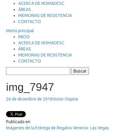
ACERCA DE NOMADESC
ÁREAS
MEMORIAS DE RESISTENCIA
CONTACTO
Menú principal
INICIO
ACERCA DE NOMADESC
ÁREAS
MEMORIAS DE RESISTENCIA
CONTACTO
img_7947
26 de diciembre de 2016
Victor Ospina
Publicado en
Navegación
Imágenes de la Entrega de Regalos Venecia- Las Vegas