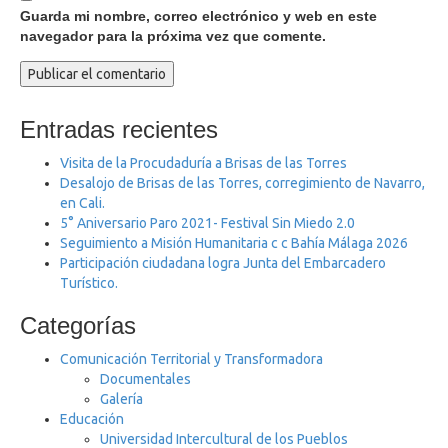
Guarda mi nombre, correo electrónico y web en este
navegador para la próxima vez que comente.
Entradas recientes
Visita de la Procudaduría a Brisas de las Torres
Desalojo de Brisas de las Torres, corregimiento de Navarro,
en Cali.
5° Aniversario Paro 2021- Festival Sin Miedo 2.0
Seguimiento a Misión Humanitaria c c Bahía Málaga 2026
Participación ciudadana logra Junta del Embarcadero
Turístico.
Categorías
Comunicación Territorial y Transformadora
Documentales
Galería
Educación
Universidad Intercultural de los Pueblos