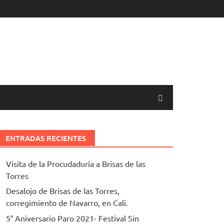
ENTRADAS RECIENTES
Visita de la Procudaduría a Brisas de las
Torres
Desalojo de Brisas de las Torres,
corregimiento de Navarro, en Cali.
5° Aniversario Paro 2021- Festival Sin