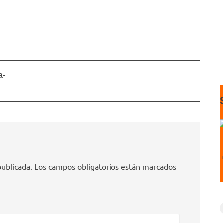
a-
publicada.
Los campos obligatorios están marcados