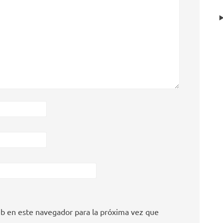
b en este navegador para la próxima vez que