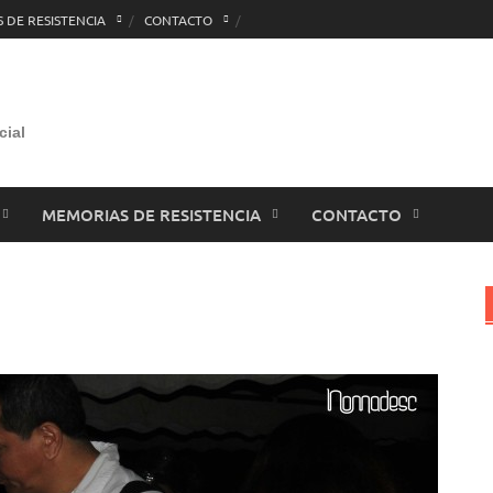
 DE RESISTENCIA
CONTACTO
cial
MEMORIAS DE RESISTENCIA
CONTACTO