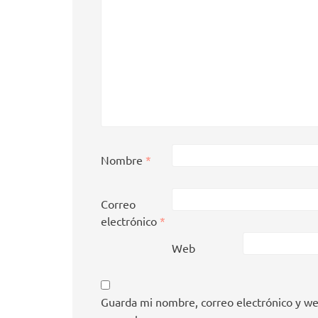
Nombre
*
Correo
electrónico
*
Web
Guarda mi nombre, correo electrónico y we