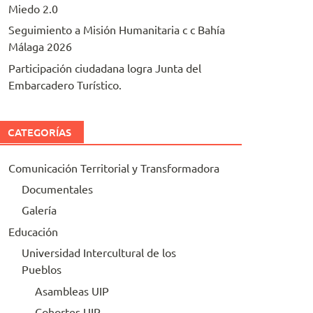
Miedo 2.0
Seguimiento a Misión Humanitaria c c Bahía
Málaga 2026
Participación ciudadana logra Junta del
Embarcadero Turístico.
CATEGORÍAS
Comunicación Territorial y Transformadora
Documentales
Galería
Educación
Universidad Intercultural de los
Pueblos
Asambleas UIP
Cohortes UIP