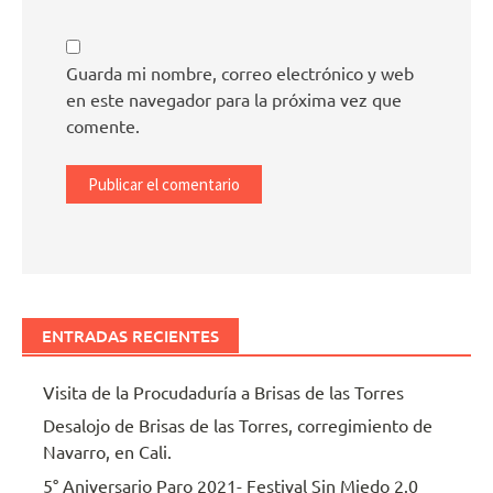
Guarda mi nombre, correo electrónico y web
en este navegador para la próxima vez que
comente.
ENTRADAS RECIENTES
Visita de la Procudaduría a Brisas de las Torres
Desalojo de Brisas de las Torres, corregimiento de
Navarro, en Cali.
5° Aniversario Paro 2021- Festival Sin Miedo 2.0