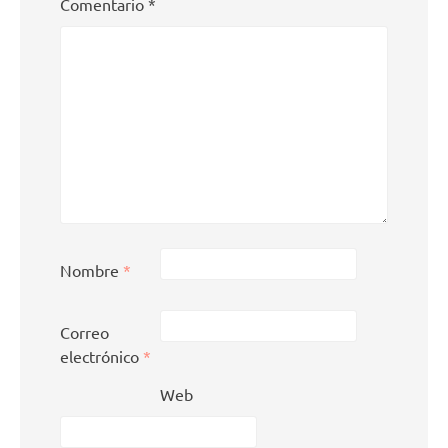
Comentario
*
Nombre
*
Correo
electrónico
*
Web