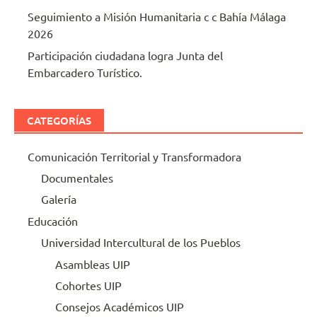
Seguimiento a Misión Humanitaria c c Bahía Málaga
2026
Participación ciudadana logra Junta del
Embarcadero Turístico.
CATEGORÍAS
Comunicación Territorial y Transformadora
Documentales
Galería
Educación
Universidad Intercultural de los Pueblos
Asambleas UIP
Cohortes UIP
Consejos Académicos UIP