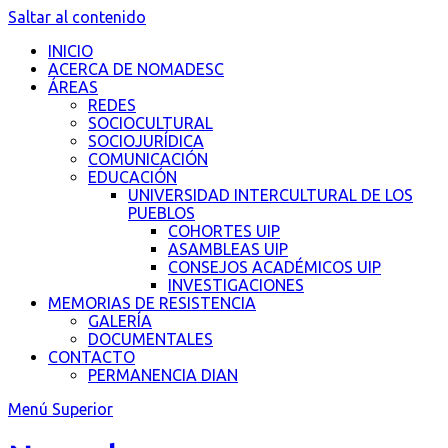
Saltar al contenido
INICIO
ACERCA DE NOMADESC
ÁREAS
REDES
SOCIOCULTURAL
SOCIOJURÍDICA
COMUNICACIÓN
EDUCACIÓN
UNIVERSIDAD INTERCULTURAL DE LOS
PUEBLOS
COHORTES UIP
ASAMBLEAS UIP
CONSEJOS ACADÉMICOS UIP
INVESTIGACIONES
MEMORIAS DE RESISTENCIA
GALERÍA
DOCUMENTALES
CONTACTO
PERMANENCIA DIAN
Menú Superior