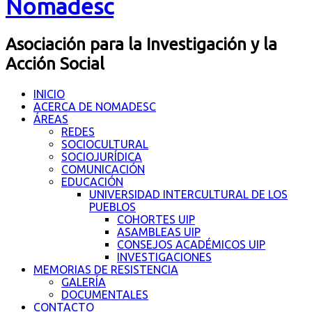
Nomadesc
Asociación para la Investigación y la
Acción Social
INICIO
ACERCA DE NOMADESC
ÁREAS
REDES
SOCIOCULTURAL
SOCIOJURÍDICA
COMUNICACIÓN
EDUCACIÓN
UNIVERSIDAD INTERCULTURAL DE LOS
PUEBLOS
COHORTES UIP
ASAMBLEAS UIP
CONSEJOS ACADÉMICOS UIP
INVESTIGACIONES
MEMORIAS DE RESISTENCIA
GALERÍA
DOCUMENTALES
CONTACTO