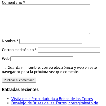
Comentario
*
Nombre
*
Correo electrónico
*
Web
Guarda mi nombre, correo electrónico y web en este
navegador para la próxima vez que comente.
Entradas recientes
Visita de la Procudaduría a Brisas de las Torres
Desalojo de Brisas de las Torres, corregimiento de