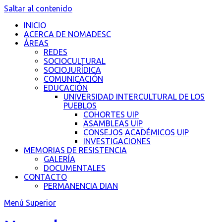
Saltar al contenido
INICIO
ACERCA DE NOMADESC
ÁREAS
REDES
SOCIOCULTURAL
SOCIOJURÍDICA
COMUNICACIÓN
EDUCACIÓN
UNIVERSIDAD INTERCULTURAL DE LOS
PUEBLOS
COHORTES UIP
ASAMBLEAS UIP
CONSEJOS ACADÉMICOS UIP
INVESTIGACIONES
MEMORIAS DE RESISTENCIA
GALERÍA
DOCUMENTALES
CONTACTO
PERMANENCIA DIAN
Menú Superior