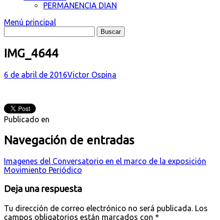
PERMANENCIA DIAN
Menú principal
IMG_4644
6 de abril de 2016
Victor Ospina
Publicado en
Navegación de entradas
Imagenes del Conversatorio en el marco de la exposición
Movimiento Periódico
Deja una respuesta
Tu dirección de correo electrónico no será publicada.
Los
campos obligatorios están marcados con
*