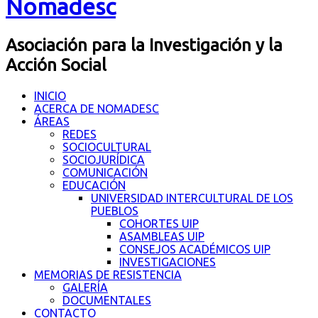
Nomadesc
Asociación para la Investigación y la
Acción Social
INICIO
ACERCA DE NOMADESC
ÁREAS
REDES
SOCIOCULTURAL
SOCIOJURÍDICA
COMUNICACIÓN
EDUCACIÓN
UNIVERSIDAD INTERCULTURAL DE LOS
PUEBLOS
COHORTES UIP
ASAMBLEAS UIP
CONSEJOS ACADÉMICOS UIP
INVESTIGACIONES
MEMORIAS DE RESISTENCIA
GALERÍA
DOCUMENTALES
CONTACTO