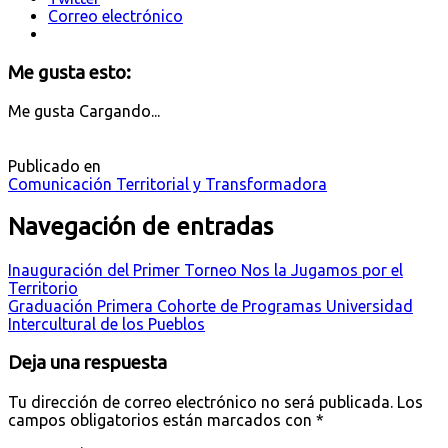
Correo electrónico
Me gusta esto:
Me gusta
Cargando...
Publicado en
Comunicación Territorial y Transformadora
Navegación de entradas
Inauguración del Primer Torneo Nos la Jugamos por el
Territorio
Graduación Primera Cohorte de Programas Universidad
Intercultural de los Pueblos
Deja una respuesta
Tu dirección de correo electrónico no será publicada.
Los
campos obligatorios están marcados con
*