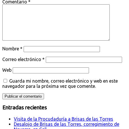
Comentario
*
Nombre
*
Correo electrónico
*
Web
Guarda mi nombre, correo electrónico y web en este
navegador para la próxima vez que comente.
Entradas recientes
Visita de la Procudaduría a Brisas de las Torres
Desalojo de Brisas de las Torres, corregimiento de