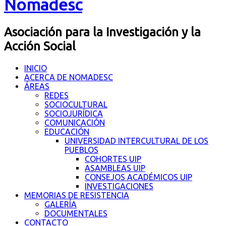
Nomadesc
Asociación para la Investigación y la
Acción Social
INICIO
ACERCA DE NOMADESC
ÁREAS
REDES
SOCIOCULTURAL
SOCIOJURÍDICA
COMUNICACIÓN
EDUCACIÓN
UNIVERSIDAD INTERCULTURAL DE LOS
PUEBLOS
COHORTES UIP
ASAMBLEAS UIP
CONSEJOS ACADÉMICOS UIP
INVESTIGACIONES
MEMORIAS DE RESISTENCIA
GALERÍA
DOCUMENTALES
CONTACTO