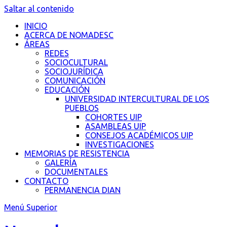
Saltar al contenido
INICIO
ACERCA DE NOMADESC
ÁREAS
REDES
SOCIOCULTURAL
SOCIOJURÍDICA
COMUNICACIÓN
EDUCACIÓN
UNIVERSIDAD INTERCULTURAL DE LOS
PUEBLOS
COHORTES UIP
ASAMBLEAS UIP
CONSEJOS ACADÉMICOS UIP
INVESTIGACIONES
MEMORIAS DE RESISTENCIA
GALERÍA
DOCUMENTALES
CONTACTO
PERMANENCIA DIAN
Menú Superior