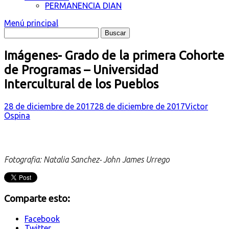
PERMANENCIA DIAN
Menú principal
Imágenes- Grado de la primera Cohorte
de Programas – Universidad
Intercultural de los Pueblos
28 de diciembre de 2017
28 de diciembre de 2017
Victor
Ospina
Fotografia: Natalia Sanchez- John James Urrego
Comparte esto:
Facebook
Twitter