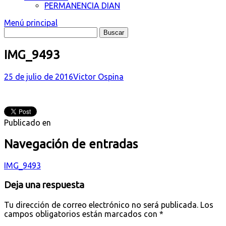
PERMANENCIA DIAN
Menú principal
IMG_9493
25 de julio de 2016
Victor Ospina
Publicado en
Navegación de entradas
IMG_9493
Deja una respuesta
Tu dirección de correo electrónico no será publicada.
Los
campos obligatorios están marcados con
*