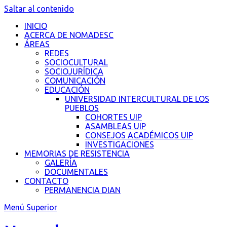
Saltar al contenido
INICIO
ACERCA DE NOMADESC
ÁREAS
REDES
SOCIOCULTURAL
SOCIOJURÍDICA
COMUNICACIÓN
EDUCACIÓN
UNIVERSIDAD INTERCULTURAL DE LOS
PUEBLOS
COHORTES UIP
ASAMBLEAS UIP
CONSEJOS ACADÉMICOS UIP
INVESTIGACIONES
MEMORIAS DE RESISTENCIA
GALERÍA
DOCUMENTALES
CONTACTO
PERMANENCIA DIAN
Menú Superior