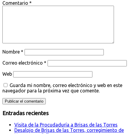
Comentario
*
Nombre
*
Correo electrónico
*
Web
Guarda mi nombre, correo electrónico y web en este
navegador para la próxima vez que comente.
Entradas recientes
Visita de la Procudaduría a Brisas de las Torres
Desalojo de Brisas de las Torres, corregimiento de