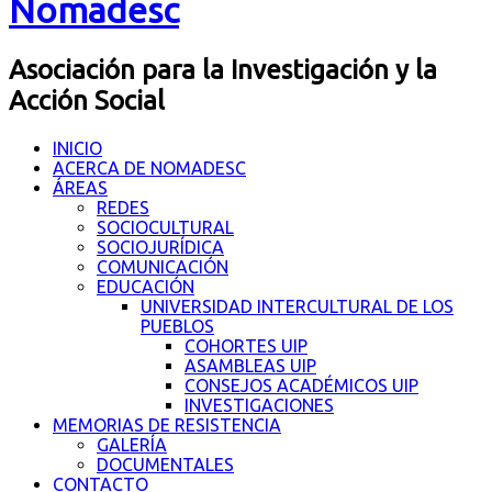
Nomadesc
Asociación para la Investigación y la
Acción Social
INICIO
ACERCA DE NOMADESC
ÁREAS
REDES
SOCIOCULTURAL
SOCIOJURÍDICA
COMUNICACIÓN
EDUCACIÓN
UNIVERSIDAD INTERCULTURAL DE LOS
PUEBLOS
COHORTES UIP
ASAMBLEAS UIP
CONSEJOS ACADÉMICOS UIP
INVESTIGACIONES
MEMORIAS DE RESISTENCIA
GALERÍA
DOCUMENTALES
CONTACTO