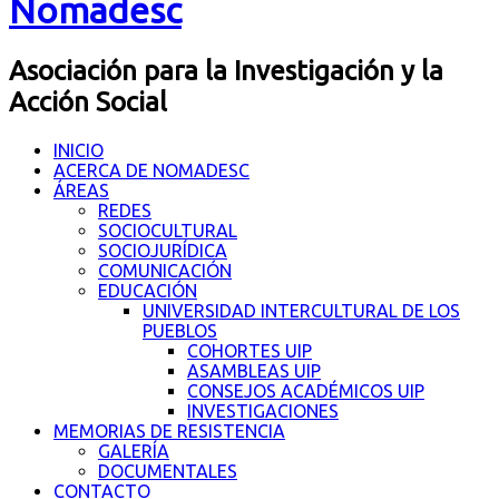
Nomadesc
Asociación para la Investigación y la
Acción Social
INICIO
ACERCA DE NOMADESC
ÁREAS
REDES
SOCIOCULTURAL
SOCIOJURÍDICA
COMUNICACIÓN
EDUCACIÓN
UNIVERSIDAD INTERCULTURAL DE LOS
PUEBLOS
COHORTES UIP
ASAMBLEAS UIP
CONSEJOS ACADÉMICOS UIP
INVESTIGACIONES
MEMORIAS DE RESISTENCIA
GALERÍA
DOCUMENTALES
CONTACTO