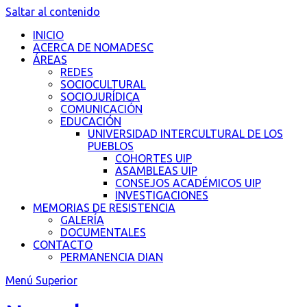
Saltar al contenido
INICIO
ACERCA DE NOMADESC
ÁREAS
REDES
SOCIOCULTURAL
SOCIOJURÍDICA
COMUNICACIÓN
EDUCACIÓN
UNIVERSIDAD INTERCULTURAL DE LOS
PUEBLOS
COHORTES UIP
ASAMBLEAS UIP
CONSEJOS ACADÉMICOS UIP
INVESTIGACIONES
MEMORIAS DE RESISTENCIA
GALERÍA
DOCUMENTALES
CONTACTO
PERMANENCIA DIAN
Menú Superior