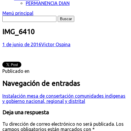
PERMANENCIA DIAN
Menú principal
IMG_6410
1 de junio de 2016
Victor Ospina
Publicado en
Navegación de entradas
Instalación mesa de consertación comunidades indigenas
y gobierno nacional, regional y distrital
Deja una respuesta
Tu dirección de correo electrónico no será publicada.
Los
campos obligatorios están marcados con
*