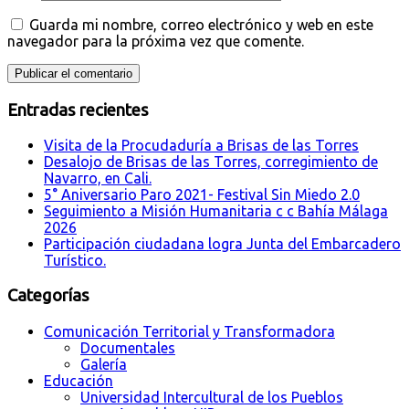
Guarda mi nombre, correo electrónico y web en este
navegador para la próxima vez que comente.
Entradas recientes
Visita de la Procudaduría a Brisas de las Torres
Desalojo de Brisas de las Torres, corregimiento de
Navarro, en Cali.
5° Aniversario Paro 2021- Festival Sin Miedo 2.0
Seguimiento a Misión Humanitaria c c Bahía Málaga
2026
Participación ciudadana logra Junta del Embarcadero
Turístico.
Categorías
Comunicación Territorial y Transformadora
Documentales
Galería
Educación
Universidad Intercultural de los Pueblos