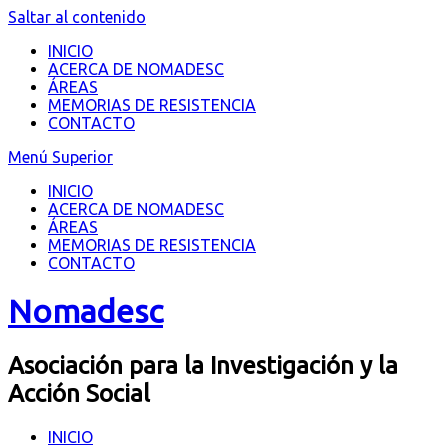
Saltar al contenido
INICIO
ACERCA DE NOMADESC
ÁREAS
MEMORIAS DE RESISTENCIA
CONTACTO
Menú Superior
INICIO
ACERCA DE NOMADESC
ÁREAS
MEMORIAS DE RESISTENCIA
CONTACTO
Nomadesc
Asociación para la Investigación y la
Acción Social
INICIO