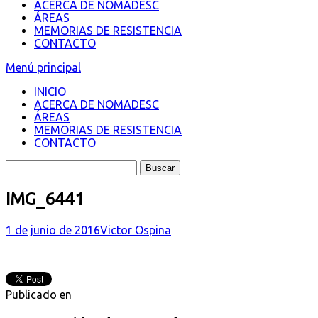
ACERCA DE NOMADESC
ÁREAS
MEMORIAS DE RESISTENCIA
CONTACTO
Menú principal
INICIO
ACERCA DE NOMADESC
ÁREAS
MEMORIAS DE RESISTENCIA
CONTACTO
IMG_6441
1 de junio de 2016
Victor Ospina
Publicado en