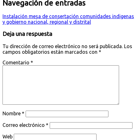
Navegación de entradas
Instalación mesa de consertación comunidades indigenas
y gobierno nacional, regional y distrital
Deja una respuesta
Tu dirección de correo electrónico no será publicada.
Los
campos obligatorios están marcados con
*
Comentario
*
Nombre
*
Correo electrónico
*
Web