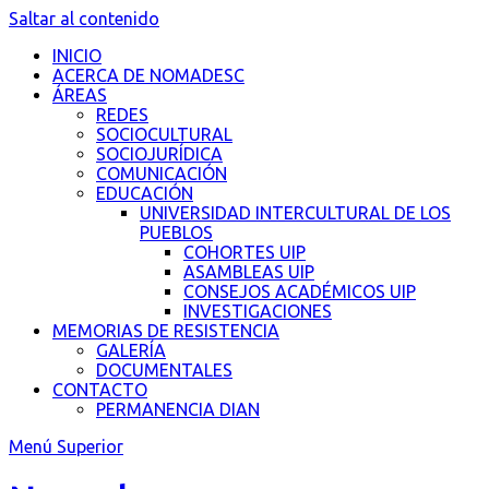
Saltar al contenido
INICIO
ACERCA DE NOMADESC
ÁREAS
REDES
SOCIOCULTURAL
SOCIOJURÍDICA
COMUNICACIÓN
EDUCACIÓN
UNIVERSIDAD INTERCULTURAL DE LOS
PUEBLOS
COHORTES UIP
ASAMBLEAS UIP
CONSEJOS ACADÉMICOS UIP
INVESTIGACIONES
MEMORIAS DE RESISTENCIA
GALERÍA
DOCUMENTALES
CONTACTO
PERMANENCIA DIAN
Menú Superior