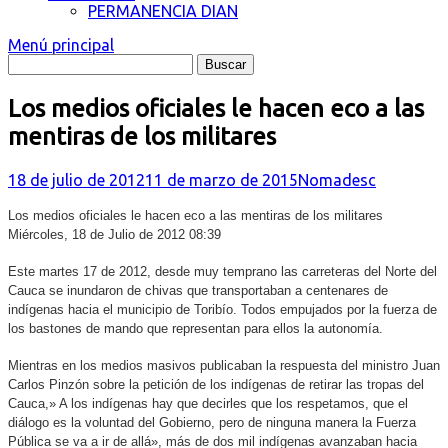
PERMANENCIA DIAN
Menú principal
Los medios oficiales le hacen eco a las
mentiras de los militares
18 de julio de 2012
11 de marzo de 2015
Nomadesc
Los medios oficiales le hacen eco a las mentiras de los militares
Miércoles, 18 de Julio de 2012 08:39
Este martes 17 de 2012, desde muy temprano las carreteras del Norte del
Cauca se inundaron de chivas que transportaban a centenares de
indígenas hacia el municipio de Toribío. Todos empujados por la fuerza de
los bastones de mando que representan para ellos la autonomía.
Mientras en los medios masivos publicaban la respuesta del ministro Juan
Carlos Pinzón sobre la petición de los indígenas de retirar las tropas del
Cauca,» A los indígenas hay que decirles que los respetamos, que el
diálogo es la voluntad del Gobierno, pero de ninguna manera la Fuerza
Pública se va a ir de allá», más de dos mil indígenas avanzaban hacia