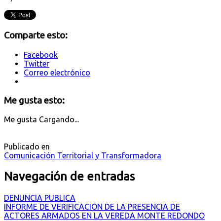
Comparte esto:
Facebook
Twitter
Correo electrónico
Me gusta esto:
Me gusta
Cargando...
Publicado en
Comunicación Territorial y Transformadora
Navegación de entradas
DENUNCIA PUBLICA
INFORME DE VERIFICACION DE LA PRESENCIA DE
ACTORES ARMADOS EN LA VEREDA MONTE REDONDO