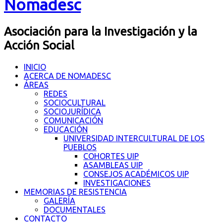
Nomadesc
Asociación para la Investigación y la
Acción Social
INICIO
ACERCA DE NOMADESC
ÁREAS
REDES
SOCIOCULTURAL
SOCIOJURÍDICA
COMUNICACIÓN
EDUCACIÓN
UNIVERSIDAD INTERCULTURAL DE LOS
PUEBLOS
COHORTES UIP
ASAMBLEAS UIP
CONSEJOS ACADÉMICOS UIP
INVESTIGACIONES
MEMORIAS DE RESISTENCIA
GALERÍA
DOCUMENTALES
CONTACTO