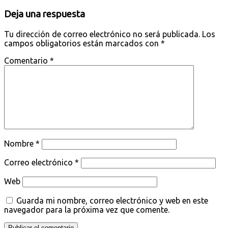
Deja una respuesta
Tu dirección de correo electrónico no será publicada.
Los
campos obligatorios están marcados con
*
Comentario
*
Nombre
*
Correo electrónico
*
Web
Guarda mi nombre, correo electrónico y web en este
navegador para la próxima vez que comente.