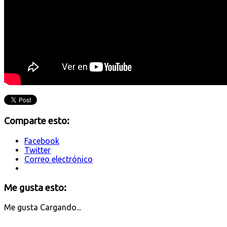
Comparte esto:
Facebook
Twitter
Correo electrónico
Me gusta esto:
Me gusta
Cargando...