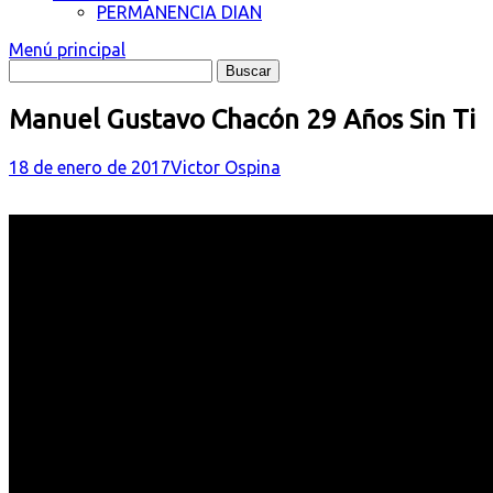
PERMANENCIA DIAN
Menú principal
Manuel Gustavo Chacón 29 Años Sin Ti
18 de enero de 2017
Victor Ospina