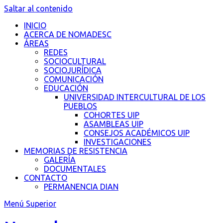
Saltar al contenido
INICIO
ACERCA DE NOMADESC
ÁREAS
REDES
SOCIOCULTURAL
SOCIOJURÍDICA
COMUNICACIÓN
EDUCACIÓN
UNIVERSIDAD INTERCULTURAL DE LOS
PUEBLOS
COHORTES UIP
ASAMBLEAS UIP
CONSEJOS ACADÉMICOS UIP
INVESTIGACIONES
MEMORIAS DE RESISTENCIA
GALERÍA
DOCUMENTALES
CONTACTO
PERMANENCIA DIAN
Menú Superior