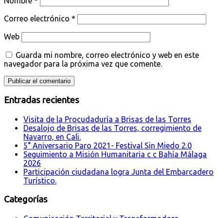
Nombre
*
Correo electrónico
*
Web
Guarda mi nombre, correo electrónico y web en este
navegador para la próxima vez que comente.
Entradas recientes
Visita de la Procudaduría a Brisas de las Torres
Desalojo de Brisas de las Torres, corregimiento de
Navarro, en Cali.
5° Aniversario Paro 2021- Festival Sin Miedo 2.0
Seguimiento a Misión Humanitaria c c Bahía Málaga
2026
Participación ciudadana logra Junta del Embarcadero
Turístico.
Categorías