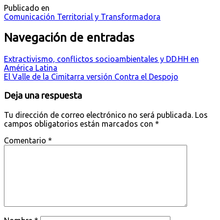
Publicado en
Comunicación Territorial y Transformadora
Navegación de entradas
Extractivismo, conflictos socioambientales y DD.HH en
América Latina
El Valle de la Cimitarra versión Contra el Despojo
Deja una respuesta
Tu dirección de correo electrónico no será publicada.
Los
campos obligatorios están marcados con
*
Comentario
*