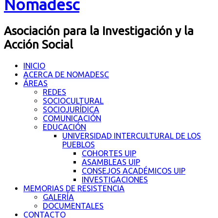
Nomadesc
Asociación para la Investigación y la
Acción Social
INICIO
ACERCA DE NOMADESC
ÁREAS
REDES
SOCIOCULTURAL
SOCIOJURÍDICA
COMUNICACIÓN
EDUCACIÓN
UNIVERSIDAD INTERCULTURAL DE LOS
PUEBLOS
COHORTES UIP
ASAMBLEAS UIP
CONSEJOS ACADÉMICOS UIP
INVESTIGACIONES
MEMORIAS DE RESISTENCIA
GALERÍA
DOCUMENTALES
CONTACTO