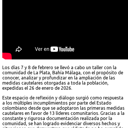
Los días 7 y 8 de febrero se llevó a cabo un taller con la
comunidad de La Plata, Bahía Málaga, con el propósito de
conocer, analizar y profundizar en la ampliación de las
medidas cautelares otorgadas a toda la población,
expedidas el 26 de enero de 2026.
Este espacio de reflexión y diálogo surgió como respuesta
a los múltiples incumplimientos por parte del Estado
colombiano desde que se adoptaron las primeras medidas
cautelares en favor de 13 líderes comunitarios. Gracias a la
constante y rigurosa documentación realizada por la
comunidad, se han logrado evidenciar diversos hechos y