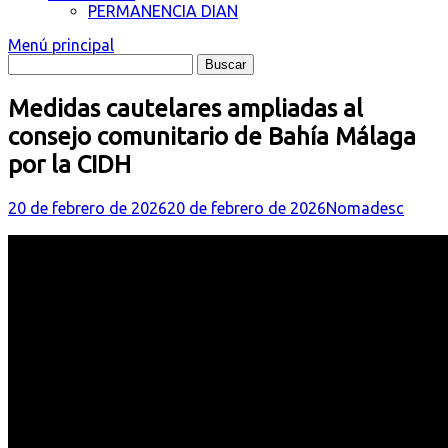
PERMANENCIA DIAN
Menú principal
Medidas cautelares ampliadas al
consejo comunitario de Bahía Málaga
por la CIDH
20 de febrero de 2026
20 de febrero de 2026
Nomadesc