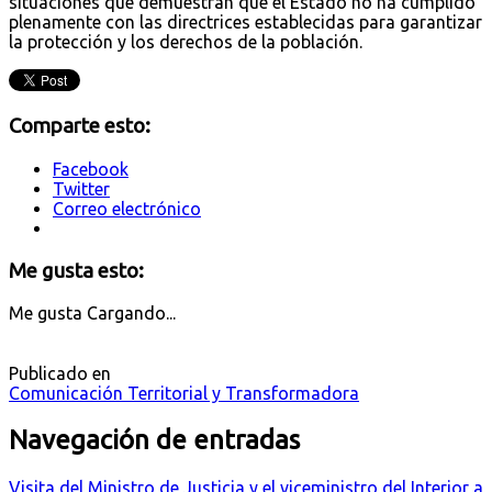
situaciones que demuestran que el Estado no ha cumplido
plenamente con las directrices establecidas para garantizar
la protección y los derechos de la población.
Comparte esto:
Facebook
Twitter
Correo electrónico
Me gusta esto:
Me gusta
Cargando...
Publicado en
Comunicación Territorial y Transformadora
Navegación de entradas
Visita del Ministro de Justicia y el viceministro del Interior a