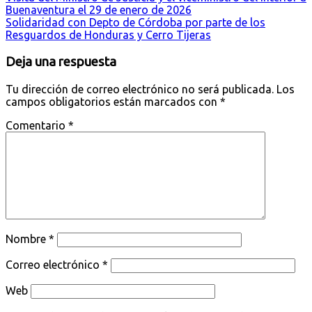
Buenaventura el 29 de enero de 2026
Solidaridad con Depto de Córdoba por parte de los
Resguardos de Honduras y Cerro Tijeras
Deja una respuesta
Tu dirección de correo electrónico no será publicada.
Los
campos obligatorios están marcados con
*
Comentario
*
Nombre
*
Correo electrónico
*
Web