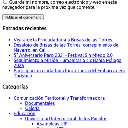
Guarda mi nombre, correo electrónico y web en este
navegador para la próxima vez que comente.
Entradas recientes
Visita de la Procudaduría a Brisas de las Torres
Desalojo de Brisas de las Torres, corregimiento de
Navarro, en Cali.
5° Aniversario Paro 2021- Festival Sin Miedo 2.0
Seguimiento a Misión Humanitaria c c Bahía Málaga
2026
Participación ciudadana logra Junta del Embarcadero
Turístico.
Categorías
Comunicación Territorial y Transformadora
Documentales
Galería
Educación
Universidad Intercultural de los Pueblos
Asambleas UIP