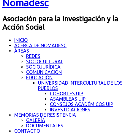
Nomadesc
Asociación para la Investigación y la
Acción Social
INICIO
ACERCA DE NOMADESC
ÁREAS
REDES
SOCIOCULTURAL
SOCIOJURÍDICA
COMUNICACIÓN
EDUCACIÓN
UNIVERSIDAD INTERCULTURAL DE LOS
PUEBLOS
COHORTES UIP
ASAMBLEAS UIP
CONSEJOS ACADÉMICOS UIP
INVESTIGACIONES
MEMORIAS DE RESISTENCIA
GALERÍA
DOCUMENTALES
CONTACTO