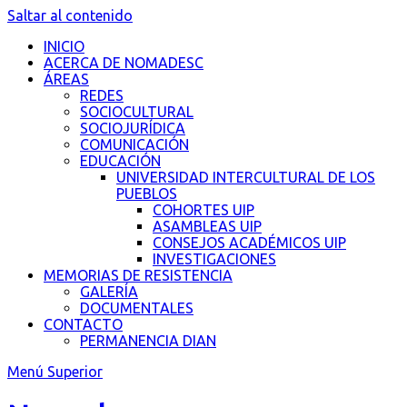
Saltar al contenido
INICIO
ACERCA DE NOMADESC
ÁREAS
REDES
SOCIOCULTURAL
SOCIOJURÍDICA
COMUNICACIÓN
EDUCACIÓN
UNIVERSIDAD INTERCULTURAL DE LOS
PUEBLOS
COHORTES UIP
ASAMBLEAS UIP
CONSEJOS ACADÉMICOS UIP
INVESTIGACIONES
MEMORIAS DE RESISTENCIA
GALERÍA
DOCUMENTALES
CONTACTO
PERMANENCIA DIAN
Menú Superior