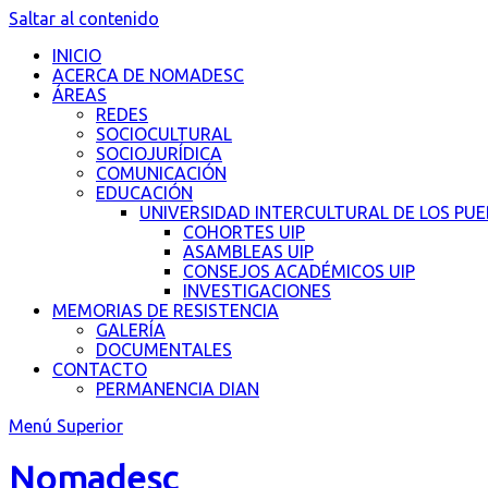
Saltar al contenido
INICIO
ACERCA DE NOMADESC
ÁREAS
REDES
SOCIOCULTURAL
SOCIOJURÍDICA
COMUNICACIÓN
EDUCACIÓN
UNIVERSIDAD INTERCULTURAL DE LOS PU
COHORTES UIP
ASAMBLEAS UIP
CONSEJOS ACADÉMICOS UIP
INVESTIGACIONES
MEMORIAS DE RESISTENCIA
GALERÍA
DOCUMENTALES
CONTACTO
PERMANENCIA DIAN
Menú Superior
Nomadesc