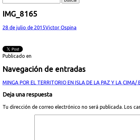
IMG_8165
28 de julio de 2015
Victor Ospina
Publicado en
Navegación de entradas
MINGA POR EL TERRITORIO EN ISLA DE LA PAZ Y LA CIMA
Deja una respuesta
Tu dirección de correo electrónico no será publicada.
Los ca