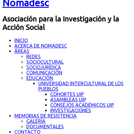
Nomadesc
Asociación para la Investigación y la
Acción Social
INICIO
ACERCA DE NOMADESC
ÁREAS
REDES
SOCIOCULTURAL
SOCIOJURÍDICA
COMUNICACIÓN
EDUCACIÓN
UNIVERSIDAD INTERCULTURAL DE LOS
PUEBLOS
COHORTES UIP
ASAMBLEAS UIP
CONSEJOS ACADÉMICOS UIP
INVESTIGACIONES
MEMORIAS DE RESISTENCIA
GALERÍA
DOCUMENTALES
CONTACTO