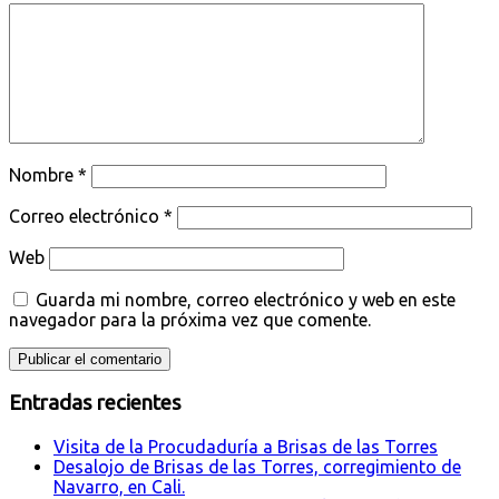
Nombre
*
Correo electrónico
*
Web
Guarda mi nombre, correo electrónico y web en este
navegador para la próxima vez que comente.
Entradas recientes
Visita de la Procudaduría a Brisas de las Torres
Desalojo de Brisas de las Torres, corregimiento de
Navarro, en Cali.