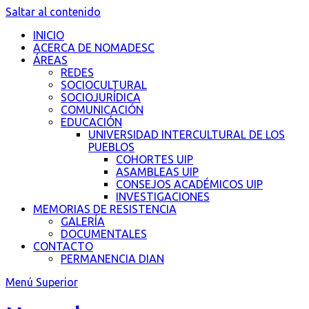
Saltar al contenido
INICIO
ACERCA DE NOMADESC
ÁREAS
REDES
SOCIOCULTURAL
SOCIOJURÍDICA
COMUNICACIÓN
EDUCACIÓN
UNIVERSIDAD INTERCULTURAL DE LOS
PUEBLOS
COHORTES UIP
ASAMBLEAS UIP
CONSEJOS ACADÉMICOS UIP
INVESTIGACIONES
MEMORIAS DE RESISTENCIA
GALERÍA
DOCUMENTALES
CONTACTO
PERMANENCIA DIAN
Menú Superior