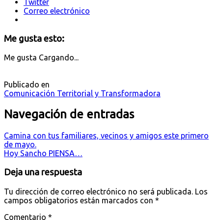
Twitter
Correo electrónico
Me gusta esto:
Me gusta
Cargando...
Publicado en
Comunicación Territorial y Transformadora
Navegación de entradas
Camina con tus familiares, vecinos y amigos este primero
de mayo.
Hoy Sancho PIENSA…
Deja una respuesta
Tu dirección de correo electrónico no será publicada.
Los
campos obligatorios están marcados con
*
Comentario
*