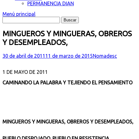
PERMANENCIA DIAN
Menú principal
MINGUEROS Y MINGUERAS, OBREROS
Y DESEMPLEADOS,
30 de abril de 2011
11 de marzo de 2015
Nomadesc
1 DE MAYO DE 2011
CAMINANDO LA PALABRA Y TEJIENDO EL PENSAMIENTO
MINGUEROS Y MINGUERAS, OBREROS Y DESEMPLEADOS,
PUEBLO DESPOJADO, PUEBLO EN RESISTENCIA