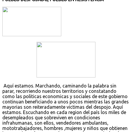
Aquí estamos. Marchando, caminando la palabra sin
parar, recorriendo nuestros territorios y constatando
como las politicas economicas y sociales de este gobierno
continuan beneficiando a unos pocos mientras las grandes
mayorias son reiteradamente victimas del despojo. Aquí
estamos. Escuchando en cada region del país los miles de
desempleados que sobreviven en condiciones
infrahumanas, son ellos, vendedores ambulantes,
mototrabajadores, hombres ,mujeres y niños que obtienen