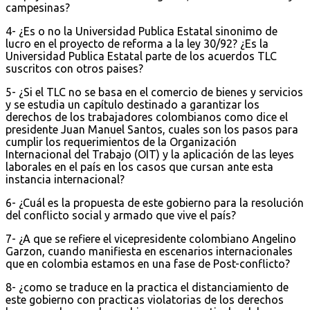
campesinas?
4- ¿Es o no la Universidad Publica Estatal sinonimo de
lucro en el proyecto de reforma a la ley 30/92? ¿Es la
Universidad Publica Estatal parte de los acuerdos TLC
suscritos con otros paises?
5- ¿Si el TLC no se basa en el comercio de bienes y servicios
y se estudia un capítulo destinado a garantizar los
derechos de los trabajadores colombianos como dice el
presidente Juan Manuel Santos, cuales son los pasos para
cumplir los requerimientos de la Organización
Internacional del Trabajo (OIT) y la aplicación de las leyes
laborales en el país en los casos que cursan ante esta
instancia internacional?
6- ¿Cuál es la propuesta de este gobierno para la resolución
del conflicto social y armado que vive el país?
7- ¿A que se refiere el vicepresidente colombiano Angelino
Garzon, cuando manifiesta en escenarios internacionales
que en colombia estamos en una fase de Post-conflicto?
8- ¿como se traduce en la practica el distanciamiento de
este gobierno con practicas violatorias de los derechos