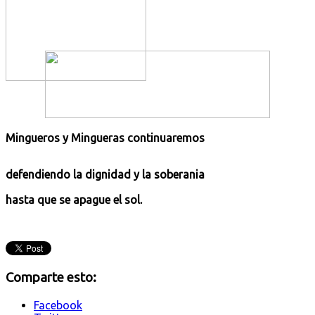
Mingueros y Mingueras continuaremos
defendiendo la dignidad y la soberania
hasta que se apague el sol.
Comparte esto:
Facebook