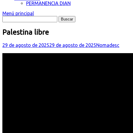
PERMANENCIA DIAN
Menú principal
Palestina libre
29 de agosto de 2025
29 de agosto de 2025
Nomadesc