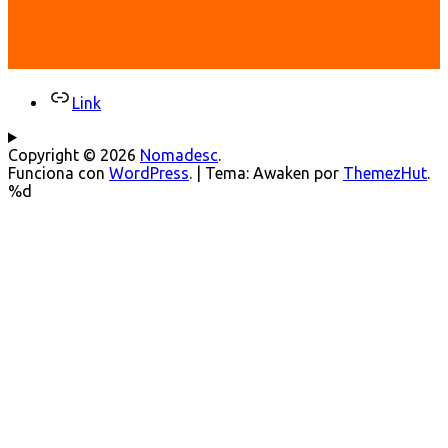
Link
Copyright © 2026
Nomadesc
.
Funciona con
WordPress
.
|
Tema: Awaken por
ThemezHut
.
%d