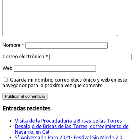
Nombre
*
Correo electrónico
*
Web
Guarda mi nombre, correo electrónico y web en este
navegador para la próxima vez que comente.
Entradas recientes
Visita de la Procudaduría a Brisas de las Torres
Desalojo de Brisas de las Torres, corregimiento de
Navarro, en Cali.
5° Aniversario Paro 2021- Festival Sin Miedo 2.0