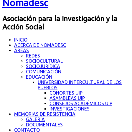
Nomadesc
Asociación para la Investigación y la
Acción Social
INICIO
ACERCA DE NOMADESC
ÁREAS
REDES
SOCIOCULTURAL
SOCIOJURÍDICA
COMUNICACIÓN
EDUCACIÓN
UNIVERSIDAD INTERCULTURAL DE LOS
PUEBLOS
COHORTES UIP
ASAMBLEAS UIP
CONSEJOS ACADÉMICOS UIP
INVESTIGACIONES
MEMORIAS DE RESISTENCIA
GALERÍA
DOCUMENTALES
CONTACTO