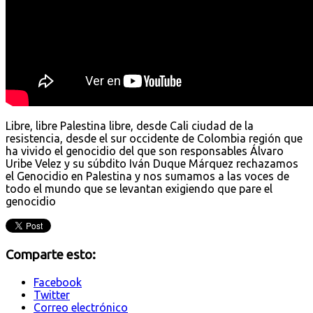
Libre, libre Palestina libre, desde Cali ciudad de la
resistencia, desde el sur occidente de Colombia región que
ha vivido el genocidio del que son responsables Álvaro
Uribe Velez y su súbdito Iván Duque Márquez rechazamos
el Genocidio en Palestina y nos sumamos a las voces de
todo el mundo que se levantan exigiendo que pare el
genocidio
Comparte esto:
Facebook
Twitter
Correo electrónico