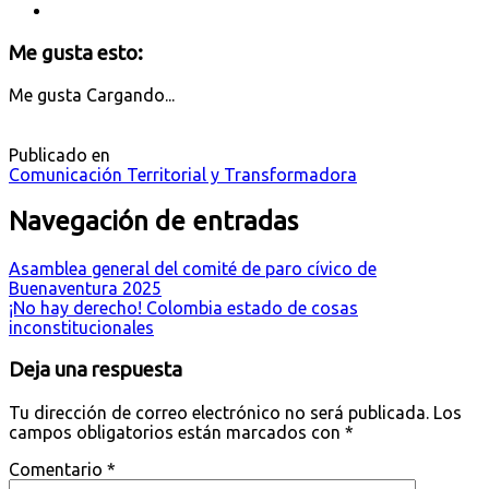
Me gusta esto:
Me gusta
Cargando...
Publicado en
Comunicación Territorial y Transformadora
Navegación de entradas
Asamblea general del comité de paro cívico de
Buenaventura 2025
¡No hay derecho! Colombia estado de cosas
inconstitucionales
Deja una respuesta
Tu dirección de correo electrónico no será publicada.
Los
campos obligatorios están marcados con
*
Comentario
*