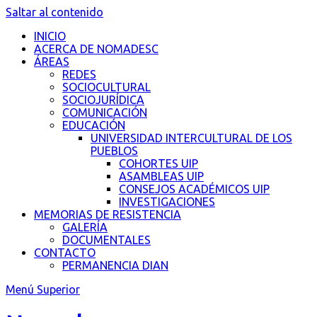
Saltar al contenido
INICIO
ACERCA DE NOMADESC
ÁREAS
REDES
SOCIOCULTURAL
SOCIOJURÍDICA
COMUNICACIÓN
EDUCACIÓN
UNIVERSIDAD INTERCULTURAL DE LOS
PUEBLOS
COHORTES UIP
ASAMBLEAS UIP
CONSEJOS ACADÉMICOS UIP
INVESTIGACIONES
MEMORIAS DE RESISTENCIA
GALERÍA
DOCUMENTALES
CONTACTO
PERMANENCIA DIAN
Menú Superior