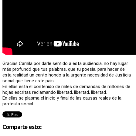
Gracias Camila por darle sentido a esta audiencia, no hay lugar
más profundó que tus palabras, que tu poesía, para hacer de
esta realidad un canto hondo a la urgente necesidad de Justicia
social que tiene este país.
En ellas está el contenido de miles de demandas de millones de
hojas escritas reclamando libertad, libertad, libertad.
En ellas se plasma el inicio y final de las causas reales de la
protesta social.
Comparte esto: