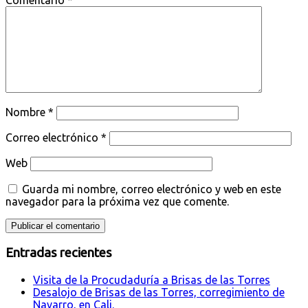
Nombre
*
Correo electrónico
*
Web
Guarda mi nombre, correo electrónico y web en este
navegador para la próxima vez que comente.
Entradas recientes
Visita de la Procudaduría a Brisas de las Torres
Desalojo de Brisas de las Torres, corregimiento de
Navarro, en Cali.