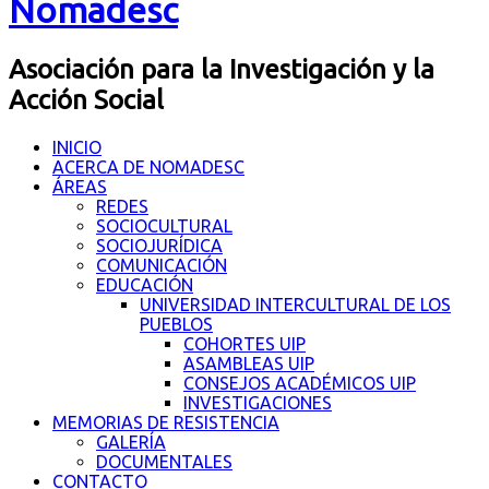
Nomadesc
Asociación para la Investigación y la
Acción Social
INICIO
ACERCA DE NOMADESC
ÁREAS
REDES
SOCIOCULTURAL
SOCIOJURÍDICA
COMUNICACIÓN
EDUCACIÓN
UNIVERSIDAD INTERCULTURAL DE LOS
PUEBLOS
COHORTES UIP
ASAMBLEAS UIP
CONSEJOS ACADÉMICOS UIP
INVESTIGACIONES
MEMORIAS DE RESISTENCIA
GALERÍA
DOCUMENTALES
CONTACTO