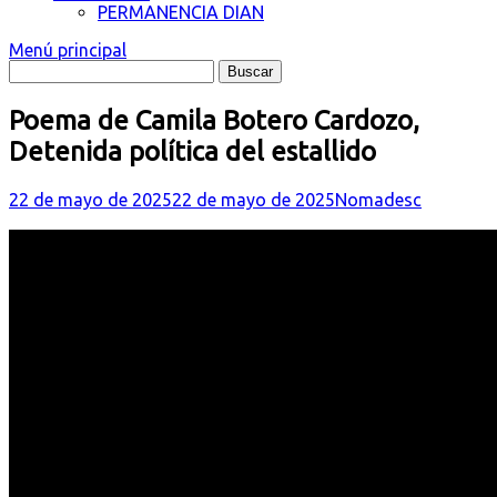
PERMANENCIA DIAN
Menú principal
Poema de Camila Botero Cardozo,
Detenida política del estallido
22 de mayo de 2025
22 de mayo de 2025
Nomadesc