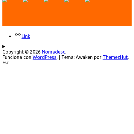
Link
Copyright © 2026
Nomadesc
.
Funciona con
WordPress
.
|
Tema: Awaken por
ThemezHut
.
%d