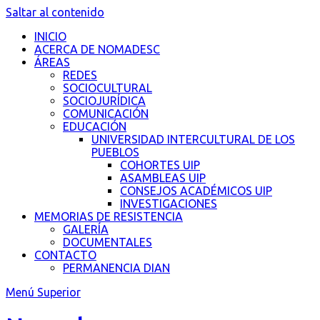
Saltar al contenido
INICIO
ACERCA DE NOMADESC
ÁREAS
REDES
SOCIOCULTURAL
SOCIOJURÍDICA
COMUNICACIÓN
EDUCACIÓN
UNIVERSIDAD INTERCULTURAL DE LOS
PUEBLOS
COHORTES UIP
ASAMBLEAS UIP
CONSEJOS ACADÉMICOS UIP
INVESTIGACIONES
MEMORIAS DE RESISTENCIA
GALERÍA
DOCUMENTALES
CONTACTO
PERMANENCIA DIAN
Menú Superior