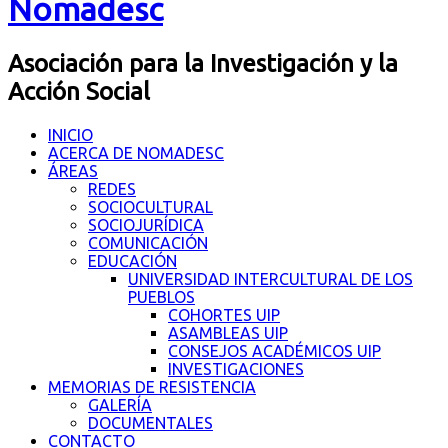
Nomadesc
Asociación para la Investigación y la
Acción Social
INICIO
ACERCA DE NOMADESC
ÁREAS
REDES
SOCIOCULTURAL
SOCIOJURÍDICA
COMUNICACIÓN
EDUCACIÓN
UNIVERSIDAD INTERCULTURAL DE LOS
PUEBLOS
COHORTES UIP
ASAMBLEAS UIP
CONSEJOS ACADÉMICOS UIP
INVESTIGACIONES
MEMORIAS DE RESISTENCIA
GALERÍA
DOCUMENTALES
CONTACTO