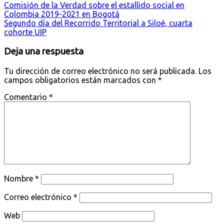
Comisión de la Verdad sobre el estallido social en
Colombia 2019-2021 en Bogotá
Segundo día del Recorrido Territorial a Siloé, cuarta
cohorte UIP
Deja una respuesta
Tu dirección de correo electrónico no será publicada.
Los
campos obligatorios están marcados con
*
Comentario
*
Nombre
*
Correo electrónico
*
Web