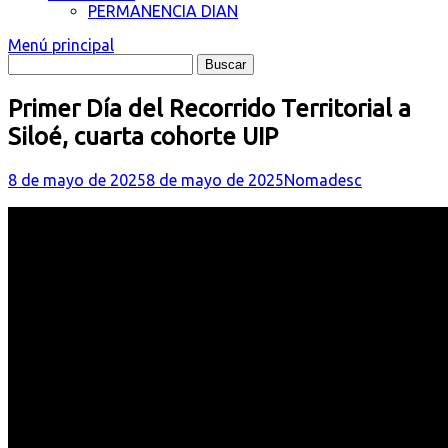
PERMANENCIA DIAN
Menú principal
Primer Día del Recorrido Territorial a
Siloé, cuarta cohorte UIP
8 de mayo de 2025
8 de mayo de 2025
Nomadesc