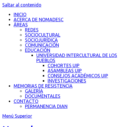
Saltar al contenido
INICIO
ACERCA DE NOMADESC
ÁREAS
REDES
SOCIOCULTURAL
SOCIOJURÍDICA
COMUNICACIÓN
EDUCACIÓN
UNIVERSIDAD INTERCULTURAL DE LOS
PUEBLOS
COHORTES UIP
ASAMBLEAS UIP
CONSEJOS ACADÉMICOS UIP
INVESTIGACIONES
MEMORIAS DE RESISTENCIA
GALERÍA
DOCUMENTALES
CONTACTO
PERMANENCIA DIAN
Menú Superior