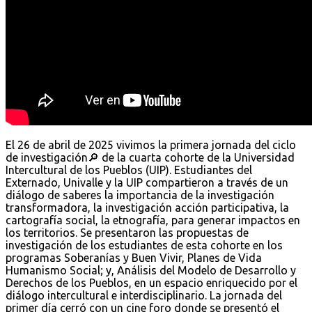
El 26 de abril de 2025 vivimos la primera jornada del ciclo
de investigación🔎 de la cuarta cohorte de la Universidad
Intercultural de los Pueblos (UIP). Estudiantes del
Externado, Univalle y la UIP compartieron a través de un
diálogo de saberes la importancia de la investigación
transformadora, la investigación acción participativa, la
cartografía social, la etnografía, para generar impactos en
los territorios. Se presentaron las propuestas de
investigación de los estudiantes de esta cohorte en los
programas Soberanías y Buen Vivir, Planes de Vida
Humanismo Social; y, Análisis del Modelo de Desarrollo y
Derechos de los Pueblos, en un espacio enriquecido por el
diálogo intercultural e interdisciplinario. La jornada del
primer día cerró con un cine foro donde se presentó el