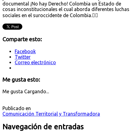
documental ¡No hay Derecho! Colombia un Estado de
cosas inconstitucionales el cual aborda diferentes luchas
sociales en el suroccidente de Colombia.✊🏾
Comparte esto:
Facebook
Twitter
Correo electrónico
Me gusta esto:
Me gusta
Cargando...
Publicado en
Comunicación Territorial y Transformadora
Navegación de entradas