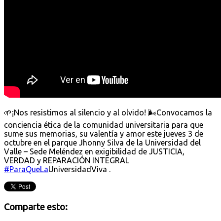
🌱¡Nos resistimos al silencio y al olvido! 🌬️Convocamos la
conciencia ética de la comunidad universitaria para que
sume sus memorias, su valentía y amor este jueves 3 de
octubre en el parque Jhonny Silva de la Universidad del
Valle – Sede Meléndez en exigibilidad de JUSTICIA,
VERDAD y REPARACIÓN INTEGRAL
#ParaQueLa
UniversidadViva .
Comparte esto: