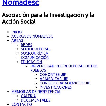
Nomadesc
Asociación para la Investigación y la
Acción Social
INICIO
ACERCA DE NOMADESC
ÁREAS
REDES
SOCIOCULTURAL
SOCIOJURÍDICA
COMUNICACIÓN
EDUCACIÓN
UNIVERSIDAD INTERCULTURAL DE LOS
PUEBLOS
COHORTES UIP
ASAMBLEAS UIP
CONSEJOS ACADÉMICOS UIP
INVESTIGACIONES
MEMORIAS DE RESISTENCIA
GALERÍA
DOCUMENTALES
CONTACTO