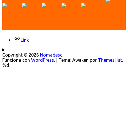
Link
Copyright © 2026
Nomadesc
.
Funciona con
WordPress
.
|
Tema: Awaken por
ThemezHut
.
%d