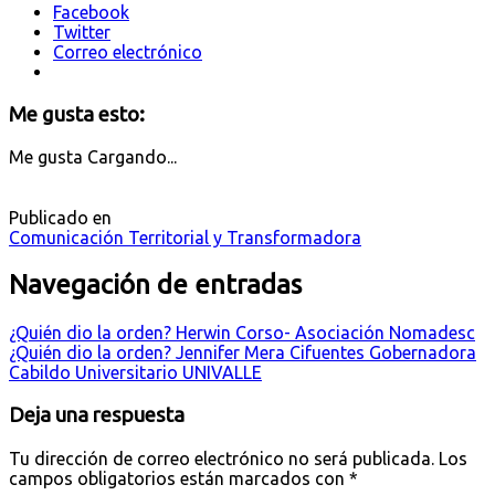
Facebook
Twitter
Correo electrónico
Me gusta esto:
Me gusta
Cargando...
Publicado en
Comunicación Territorial y Transformadora
Navegación de entradas
¿Quién dio la orden? Herwin Corso- Asociación Nomadesc
¿Quién dio la orden? Jennifer Mera Cifuentes Gobernadora
Cabildo Universitario UNIVALLE
Deja una respuesta
Tu dirección de correo electrónico no será publicada.
Los
campos obligatorios están marcados con
*