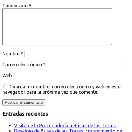
Comentario
*
Nombre
*
Correo electrónico
*
Web
Guarda mi nombre, correo electrónico y web en este
navegador para la próxima vez que comente.
Entradas recientes
Visita de la Procudaduría a Brisas de las Torres
Desalojo de Brisas de las Torres, corregimiento de