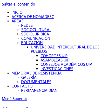
Saltar al contenido
INICIO
ACERCA DE NOMADESC
ÁREAS
REDES
SOCIOCULTURAL
SOCIOJURÍDICA
COMUNICACIÓN
EDUCACIÓN
UNIVERSIDAD INTERCULTURAL DE LOS
PUEBLOS
COHORTES UIP
ASAMBLEAS UIP
CONSEJOS ACADÉMICOS UIP
INVESTIGACIONES
MEMORIAS DE RESISTENCIA
GALERÍA
DOCUMENTALES
CONTACTO
PERMANENCIA DIAN
Menú Superior