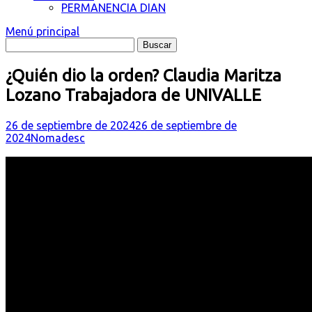
PERMANENCIA DIAN
Menú principal
¿Quién dio la orden? Claudia Maritza
Lozano Trabajadora de UNIVALLE
26 de septiembre de 2024
26 de septiembre de
2024
Nomadesc