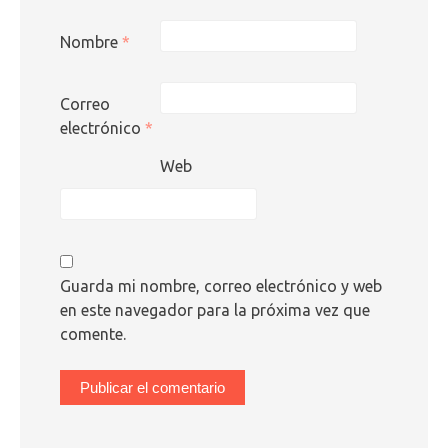
Nombre
*
Correo
electrónico
*
Web
Guarda mi nombre, correo electrónico y web
en este navegador para la próxima vez que
comente.