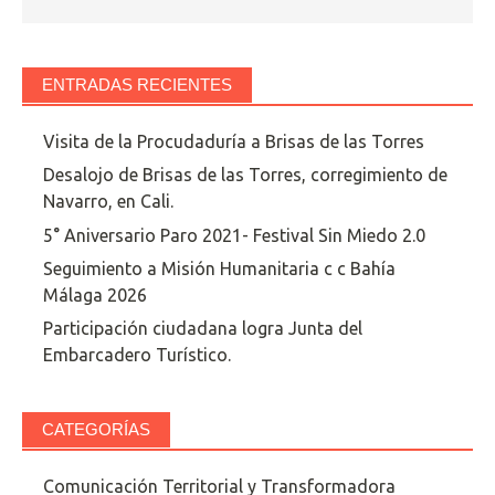
ENTRADAS RECIENTES
Visita de la Procudaduría a Brisas de las Torres
Desalojo de Brisas de las Torres, corregimiento de
Navarro, en Cali.
5° Aniversario Paro 2021- Festival Sin Miedo 2.0
Seguimiento a Misión Humanitaria c c Bahía
Málaga 2026
Participación ciudadana logra Junta del
Embarcadero Turístico.
CATEGORÍAS
Comunicación Territorial y Transformadora