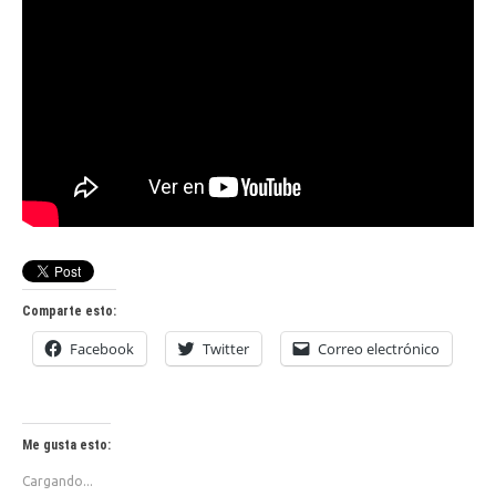
Comparte esto:
Facebook
Twitter
Correo electrónico
Me gusta esto:
Cargando...