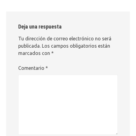
Deja una respuesta
Tu dirección de correo electrónico no será
publicada.
Los campos obligatorios están
marcados con
*
Comentario
*