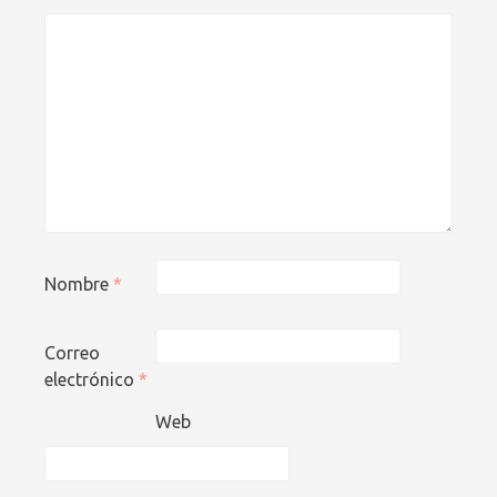
Nombre
*
Correo
electrónico
*
Web