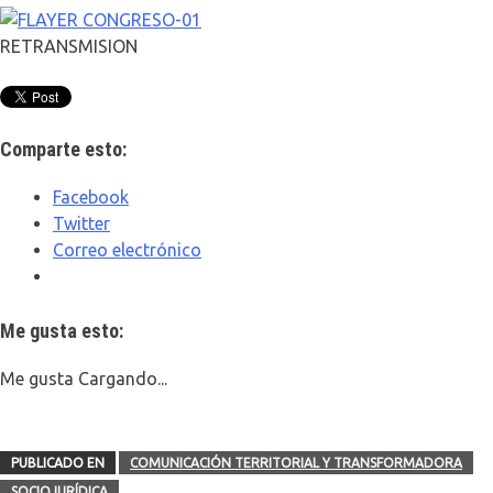
RETRANSMISION
Comparte esto:
Facebook
Twitter
Correo electrónico
Me gusta esto:
Me gusta
Cargando...
PUBLICADO EN
COMUNICACIÓN TERRITORIAL Y TRANSFORMADORA
SOCIOJURÍDICA