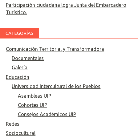
Participación ciudadana logra Junta del Embarcadero
Turístico.
CATEGORÍAS
Comunicación Territorial y Transformadora
Documentales
Galería
Educación
Universidad Intercultural de los Pueblos
Asambleas UIP
Cohortes UIP
Consejos Académicos UIP
Redes
Sociocultural