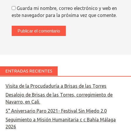
Guarda mi nombre, correo electrónico y web en
este navegador para la próxima vez que comente.
ENTRADAS RECIENTES
Visita de la Procudaduría a Brisas de las Torres
Desalojo de Brisas de las Torres, corregimiento de
Navarro, en Cali.
5° Aniversario Paro 2021- Festival Sin Miedo 2.0
Seguimiento a Misión Humanitaria c c Bahía Málaga
2026