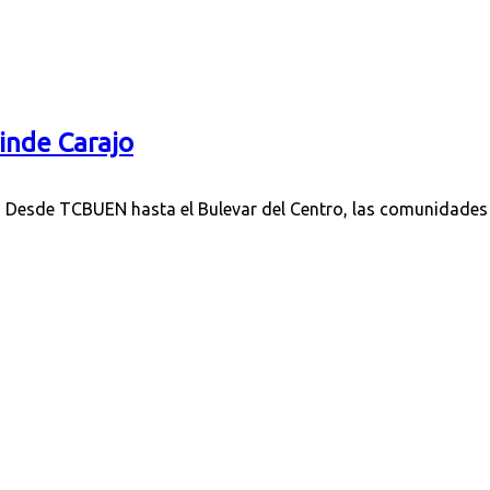
inde Carajo
6 Desde TCBUEN hasta el Bulevar del Centro, las comunidades