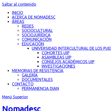
Saltar al contenido
INICIO
ACERCA DE NOMADESC
ÁREAS
REDES
SOCIOCULTURAL
SOCIOJURÍDICA
COMUNICACIÓN
EDUCACIÓN
UNIVERSIDAD INTERCULTURAL DE LOS PU
COHORTES UIP
ASAMBLEAS UIP
CONSEJOS ACADÉMICOS UIP
INVESTIGACIONES
MEMORIAS DE RESISTENCIA
GALERÍA
DOCUMENTALES
CONTACTO
PERMANENCIA DIAN
Menú Superior
Nomadesc