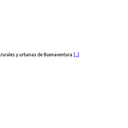
 rurales y urbanas de Buenaventura
[...]