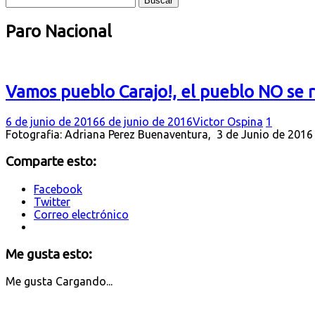
Paro Nacional
Vamos pueblo Carajo!, el pueblo NO se r
6 de junio de 2016
6 de junio de 2016
Victor Ospina
1
Fotografia: Adriana Perez Buenaventura, 3 de Junio de 201
Comparte esto:
Facebook
Twitter
Correo electrónico
Me gusta esto:
Me gusta
Cargando...