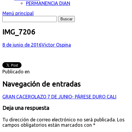
PERMANENCIA DIAN
Menú principal
IMG_7206
8 de junio de 2016
Victor Ospina
Publicado en
Navegación de entradas
GRAN CACEROLAZO 7 DE JUNIO- PÁRESE DURO CALI
Deja una respuesta
Tu dirección de correo electrónico no será publicada.
Los
campos obligatorios están marcados con
*