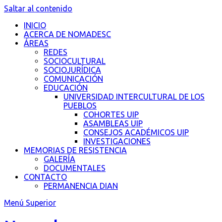
Saltar al contenido
INICIO
ACERCA DE NOMADESC
ÁREAS
REDES
SOCIOCULTURAL
SOCIOJURÍDICA
COMUNICACIÓN
EDUCACIÓN
UNIVERSIDAD INTERCULTURAL DE LOS
PUEBLOS
COHORTES UIP
ASAMBLEAS UIP
CONSEJOS ACADÉMICOS UIP
INVESTIGACIONES
MEMORIAS DE RESISTENCIA
GALERÍA
DOCUMENTALES
CONTACTO
PERMANENCIA DIAN
Menú Superior