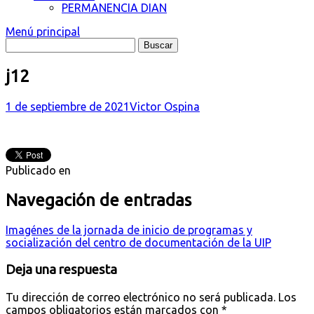
PERMANENCIA DIAN
Menú principal
j12
1 de septiembre de 2021
Victor Ospina
Publicado en
Navegación de entradas
Imagénes de la jornada de inicio de programas y
socialización del centro de documentación de la UIP
Deja una respuesta
Tu dirección de correo electrónico no será publicada.
Los
campos obligatorios están marcados con
*