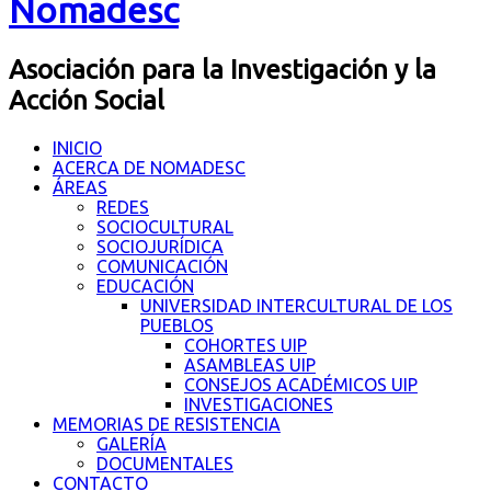
Nomadesc
Asociación para la Investigación y la
Acción Social
INICIO
ACERCA DE NOMADESC
ÁREAS
REDES
SOCIOCULTURAL
SOCIOJURÍDICA
COMUNICACIÓN
EDUCACIÓN
UNIVERSIDAD INTERCULTURAL DE LOS
PUEBLOS
COHORTES UIP
ASAMBLEAS UIP
CONSEJOS ACADÉMICOS UIP
INVESTIGACIONES
MEMORIAS DE RESISTENCIA
GALERÍA
DOCUMENTALES
CONTACTO