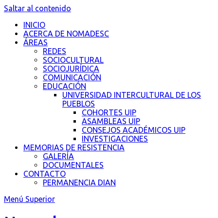
Saltar al contenido
INICIO
ACERCA DE NOMADESC
ÁREAS
REDES
SOCIOCULTURAL
SOCIOJURÍDICA
COMUNICACIÓN
EDUCACIÓN
UNIVERSIDAD INTERCULTURAL DE LOS
PUEBLOS
COHORTES UIP
ASAMBLEAS UIP
CONSEJOS ACADÉMICOS UIP
INVESTIGACIONES
MEMORIAS DE RESISTENCIA
GALERÍA
DOCUMENTALES
CONTACTO
PERMANENCIA DIAN
Menú Superior