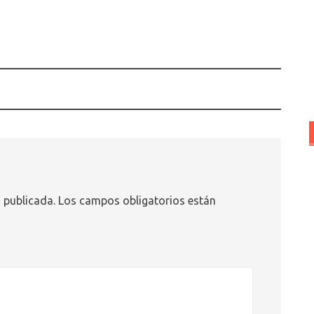
 publicada.
Los campos obligatorios están