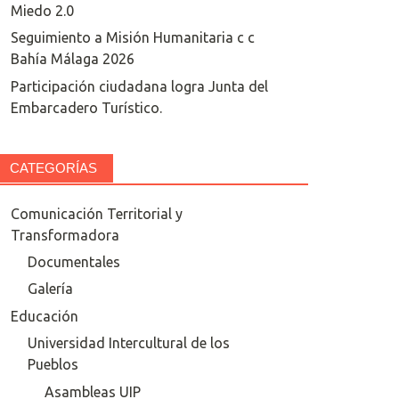
Miedo 2.0
Seguimiento a Misión Humanitaria c c
Bahía Málaga 2026
Participación ciudadana logra Junta del
Embarcadero Turístico.
CATEGORÍAS
Comunicación Territorial y
Transformadora
Documentales
Galería
Educación
Universidad Intercultural de los
Pueblos
Asambleas UIP