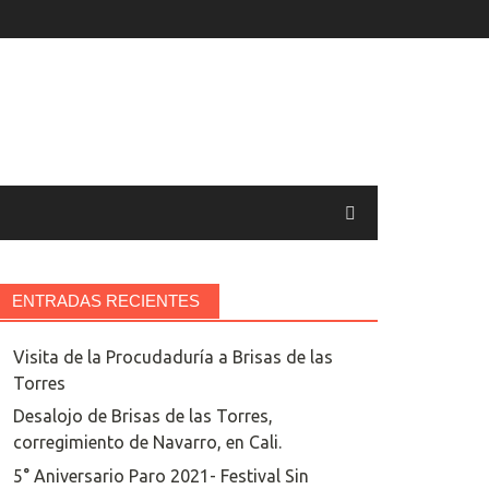
ENTRADAS RECIENTES
Visita de la Procudaduría a Brisas de las
Torres
Desalojo de Brisas de las Torres,
corregimiento de Navarro, en Cali.
5° Aniversario Paro 2021- Festival Sin