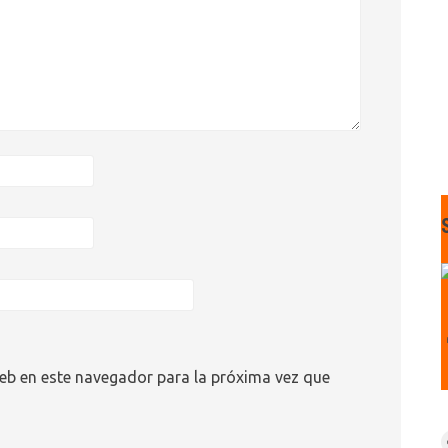
eb en este navegador para la próxima vez que