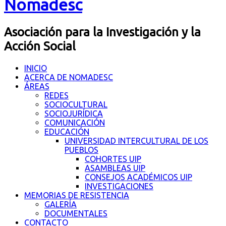
Nomadesc
Asociación para la Investigación y la
Acción Social
INICIO
ACERCA DE NOMADESC
ÁREAS
REDES
SOCIOCULTURAL
SOCIOJURÍDICA
COMUNICACIÓN
EDUCACIÓN
UNIVERSIDAD INTERCULTURAL DE LOS
PUEBLOS
COHORTES UIP
ASAMBLEAS UIP
CONSEJOS ACADÉMICOS UIP
INVESTIGACIONES
MEMORIAS DE RESISTENCIA
GALERÍA
DOCUMENTALES
CONTACTO