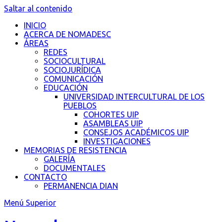
Saltar al contenido
INICIO
ACERCA DE NOMADESC
ÁREAS
REDES
SOCIOCULTURAL
SOCIOJURÍDICA
COMUNICACIÓN
EDUCACIÓN
UNIVERSIDAD INTERCULTURAL DE LOS
PUEBLOS
COHORTES UIP
ASAMBLEAS UIP
CONSEJOS ACADÉMICOS UIP
INVESTIGACIONES
MEMORIAS DE RESISTENCIA
GALERÍA
DOCUMENTALES
CONTACTO
PERMANENCIA DIAN
Menú Superior