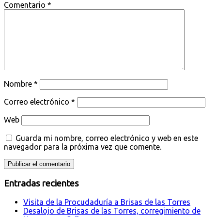
Comentario
*
Nombre
*
Correo electrónico
*
Web
Guarda mi nombre, correo electrónico y web en este
navegador para la próxima vez que comente.
Entradas recientes
Visita de la Procudaduría a Brisas de las Torres
Desalojo de Brisas de las Torres, corregimiento de