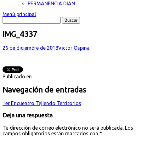
PERMANENCIA DIAN
Menú principal
IMG_4337
26 de diciembre de 2018
Victor Ospina
Publicado en
Navegación de entradas
1er Encuentro Tejiendo Territorios
Deja una respuesta
Tu dirección de correo electrónico no será publicada.
Los
campos obligatorios están marcados con
*