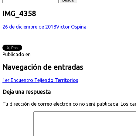
IMG_4358
26 de diciembre de 2018
Victor Ospina
Publicado en
Navegación de entradas
1er Encuentro Tejiendo Territorios
Deja una respuesta
Tu dirección de correo electrónico no será publicada.
Los ca