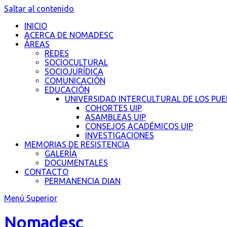
Saltar al contenido
INICIO
ACERCA DE NOMADESC
ÁREAS
REDES
SOCIOCULTURAL
SOCIOJURÍDICA
COMUNICACIÓN
EDUCACIÓN
UNIVERSIDAD INTERCULTURAL DE LOS PU
COHORTES UIP
ASAMBLEAS UIP
CONSEJOS ACADÉMICOS UIP
INVESTIGACIONES
MEMORIAS DE RESISTENCIA
GALERÍA
DOCUMENTALES
CONTACTO
PERMANENCIA DIAN
Menú Superior
Nomadesc