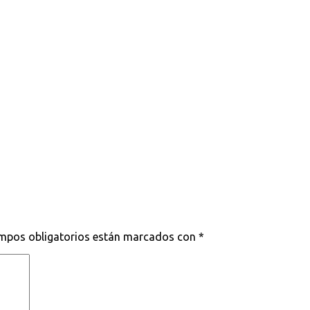
mpos obligatorios están marcados con
*