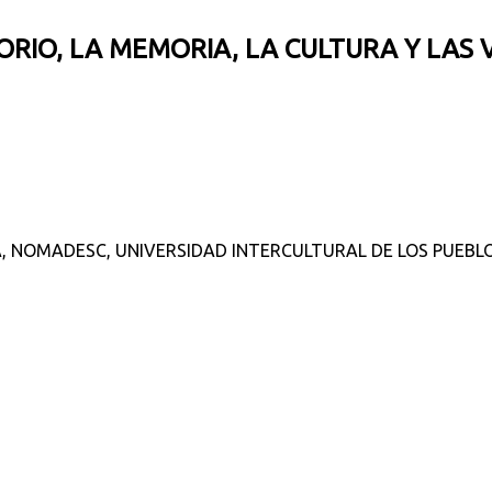
ORIO, LA MEMORIA, LA CULTURA Y LAS 
A, NOMADESC, UNIVERSIDAD INTERCULTURAL DE LOS PUEBL