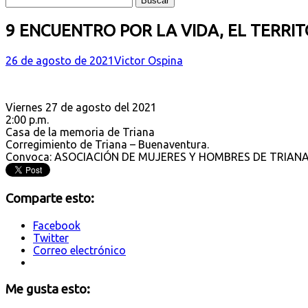
9 ENCUENTRO POR LA VIDA, EL TERRIT
26 de agosto de 2021
Victor Ospina
Viernes 27 de agosto del 2021
2:00 p.m.
Casa de la memoria de Triana
Corregimiento de Triana – Buenaventura.
Convoca: ASOCIACIÓN DE MUJERES Y HOMBRES DE TRIAN
Comparte esto:
Facebook
Twitter
Correo electrónico
Me gusta esto: