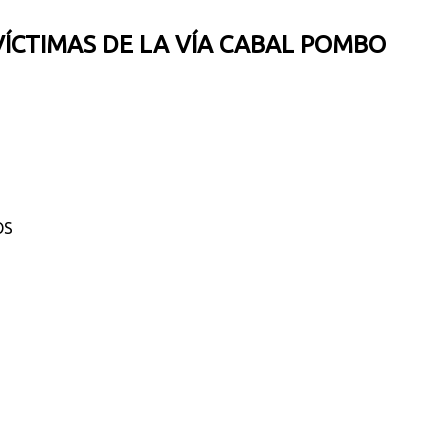
VÍCTIMAS DE LA VÍA CABAL POMBO
OS