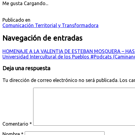
Me gusta
Cargando...
Publicado en
Comunicación Territorial y Transformadora
Navegación de entradas
HOMENAJE A LA VALENTIA DE ESTEBAN MOSQUERA – HAST
Universidad Intercultural de los Pueblos #Podcats (Caminan
Deja una respuesta
Tu dirección de correo electrónico no será publicada.
Los ca
Comentario
*
Nombre
*