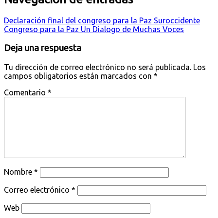
Declaración final del congreso para la Paz Suroccidente
Congreso para la Paz Un Dialogo de Muchas Voces
Deja una respuesta
Tu dirección de correo electrónico no será publicada.
Los
campos obligatorios están marcados con
*
Comentario
*
Nombre
*
Correo electrónico
*
Web