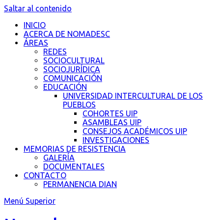
Saltar al contenido
INICIO
ACERCA DE NOMADESC
ÁREAS
REDES
SOCIOCULTURAL
SOCIOJURÍDICA
COMUNICACIÓN
EDUCACIÓN
UNIVERSIDAD INTERCULTURAL DE LOS
PUEBLOS
COHORTES UIP
ASAMBLEAS UIP
CONSEJOS ACADÉMICOS UIP
INVESTIGACIONES
MEMORIAS DE RESISTENCIA
GALERÍA
DOCUMENTALES
CONTACTO
PERMANENCIA DIAN
Menú Superior