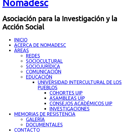
Nomadesc
Asociación para la Investigación y la
Acción Social
INICIO
ACERCA DE NOMADESC
ÁREAS
REDES
SOCIOCULTURAL
SOCIOJURÍDICA
COMUNICACIÓN
EDUCACIÓN
UNIVERSIDAD INTERCULTURAL DE LOS
PUEBLOS
COHORTES UIP
ASAMBLEAS UIP
CONSEJOS ACADÉMICOS UIP
INVESTIGACIONES
MEMORIAS DE RESISTENCIA
GALERÍA
DOCUMENTALES
CONTACTO