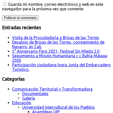
Guarda mi nombre, correo electrónico y web en este
navegador para la próxima vez que comente.
Entradas recientes
Visita de la Procudaduría a Brisas de las Torres
Desalojo de Brisas de las Torres, corregimiento de
Navarro, en Cali.
5° Aniversario Paro 2021- Festival Sin Miedo 2.0
Seguimiento a Misión Humanitaria c c Bahía Málaga
2026
Participación ciudadana logra Junta del Embarcadero
Turístico.
Categorías
Comunicación Territorial y Transformadora
Documentales
Galería
Educación
Universidad Intercultural de los Pueblos
Asambleas UIP