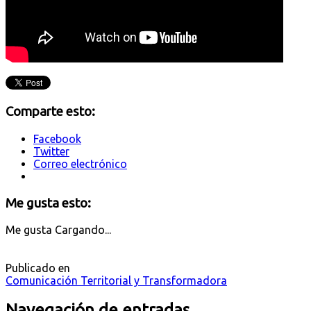
Comparte esto:
Facebook
Twitter
Correo electrónico
Me gusta esto:
Me gusta
Cargando...
Publicado en
Comunicación Territorial y Transformadora
Navegación de entradas