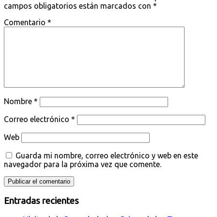
campos obligatorios están marcados con
*
Comentario
*
Nombre
*
Correo electrónico
*
Web
Guarda mi nombre, correo electrónico y web en este
navegador para la próxima vez que comente.
Entradas recientes