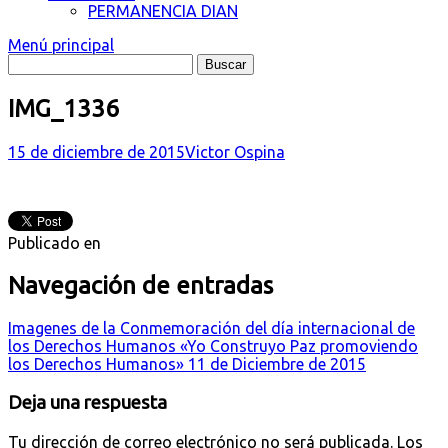
PERMANENCIA DIAN
Menú principal
IMG_1336
15 de diciembre de 2015
Victor Ospina
Publicado en
Navegación de entradas
Imagenes de la Conmemoración del día internacional de
los Derechos Humanos «Yo Construyo Paz promoviendo
los Derechos Humanos» 11 de Diciembre de 2015
Deja una respuesta
Tu dirección de correo electrónico no será publicada.
Los