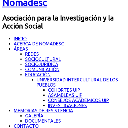
Nomadesc
Asociación para la Investigación y la
Acción Social
INICIO
ACERCA DE NOMADESC
ÁREAS
REDES
SOCIOCULTURAL
SOCIOJURÍDICA
COMUNICACIÓN
EDUCACIÓN
UNIVERSIDAD INTERCULTURAL DE LOS
PUEBLOS
COHORTES UIP
ASAMBLEAS UIP
CONSEJOS ACADÉMICOS UIP
INVESTIGACIONES
MEMORIAS DE RESISTENCIA
GALERÍA
DOCUMENTALES
CONTACTO