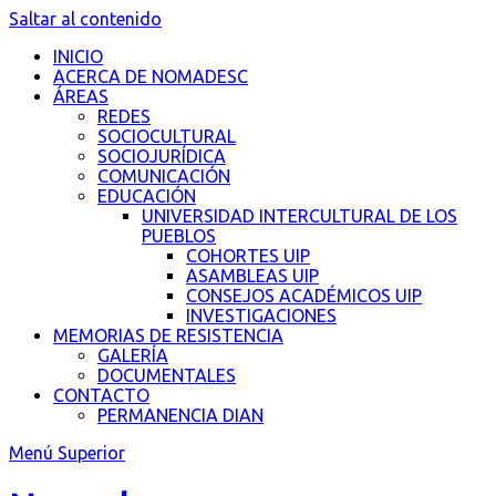
Saltar al contenido
INICIO
ACERCA DE NOMADESC
ÁREAS
REDES
SOCIOCULTURAL
SOCIOJURÍDICA
COMUNICACIÓN
EDUCACIÓN
UNIVERSIDAD INTERCULTURAL DE LOS
PUEBLOS
COHORTES UIP
ASAMBLEAS UIP
CONSEJOS ACADÉMICOS UIP
INVESTIGACIONES
MEMORIAS DE RESISTENCIA
GALERÍA
DOCUMENTALES
CONTACTO
PERMANENCIA DIAN
Menú Superior