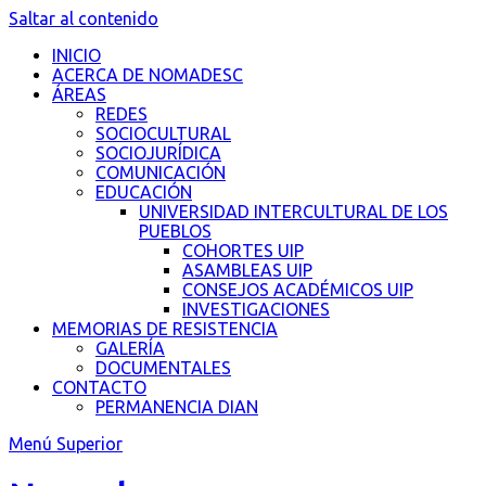
Saltar al contenido
INICIO
ACERCA DE NOMADESC
ÁREAS
REDES
SOCIOCULTURAL
SOCIOJURÍDICA
COMUNICACIÓN
EDUCACIÓN
UNIVERSIDAD INTERCULTURAL DE LOS
PUEBLOS
COHORTES UIP
ASAMBLEAS UIP
CONSEJOS ACADÉMICOS UIP
INVESTIGACIONES
MEMORIAS DE RESISTENCIA
GALERÍA
DOCUMENTALES
CONTACTO
PERMANENCIA DIAN
Menú Superior