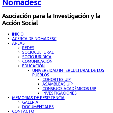
Nomadesc
Asociación para la Investigación y la
Acción Social
INICIO
ACERCA DE NOMADESC
ÁREAS
REDES
SOCIOCULTURAL
SOCIOJURÍDICA
COMUNICACIÓN
EDUCACIÓN
UNIVERSIDAD INTERCULTURAL DE LOS
PUEBLOS
COHORTES UIP
ASAMBLEAS UIP
CONSEJOS ACADÉMICOS UIP
INVESTIGACIONES
MEMORIAS DE RESISTENCIA
GALERÍA
DOCUMENTALES
CONTACTO