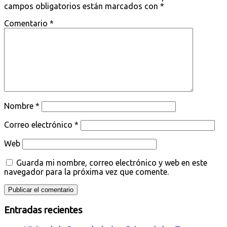
campos obligatorios están marcados con
*
Comentario
*
Nombre
*
Correo electrónico
*
Web
Guarda mi nombre, correo electrónico y web en este
navegador para la próxima vez que comente.
Entradas recientes