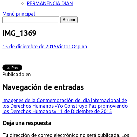
PERMANENCIA DIAN
Menú principal
IMG_1369
15 de diciembre de 2015
Victor Ospina
Publicado en
Navegación de entradas
Imagenes de la Conmemoración del día internacional de
los Derechos Humanos «Yo Construyo Paz promoviendo
los Derechos Humanos» 11 de Diciembre de 2015
Deja una respuesta
Tu dirección de correo electrónico no será publicada.
Los