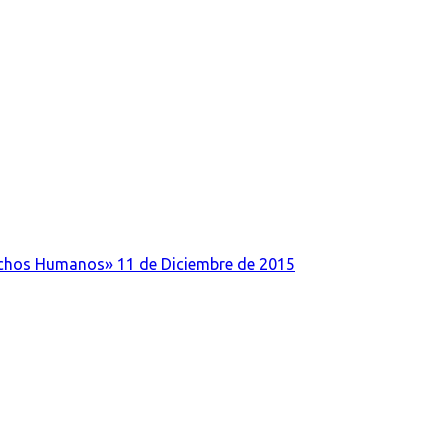
echos Humanos» 11 de Diciembre de 2015