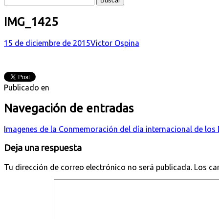
IMG_1425
15 de diciembre de 2015
Victor Ospina
Publicado en
Navegación de entradas
Imagenes de la Conmemoración del día internacional de l
Deja una respuesta
Tu dirección de correo electrónico no será publicada.
Los ca