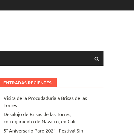
ENTRADAS RECIENTES
Visita de la Procudaduría a Brisas de las
Torres
Desalojo de Brisas de las Torres,
corregimiento de Navarro, en Cali.
5° Aniversario Paro 2021- Festival Sin