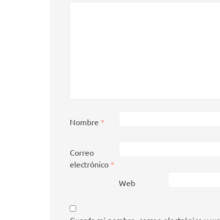
Nombre
*
Correo
electrónico
*
Web