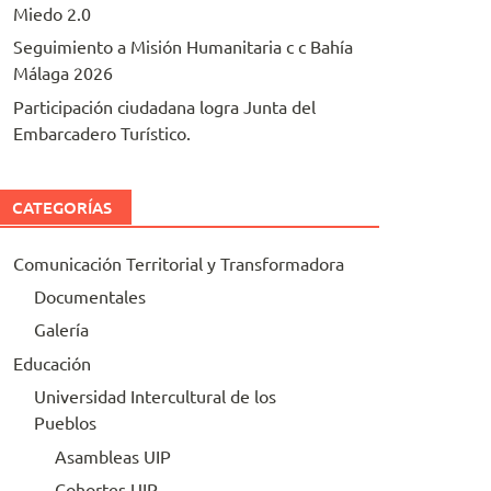
Miedo 2.0
Seguimiento a Misión Humanitaria c c Bahía
Málaga 2026
Participación ciudadana logra Junta del
Embarcadero Turístico.
CATEGORÍAS
Comunicación Territorial y Transformadora
Documentales
Galería
Educación
Universidad Intercultural de los
Pueblos
Asambleas UIP
Cohortes UIP