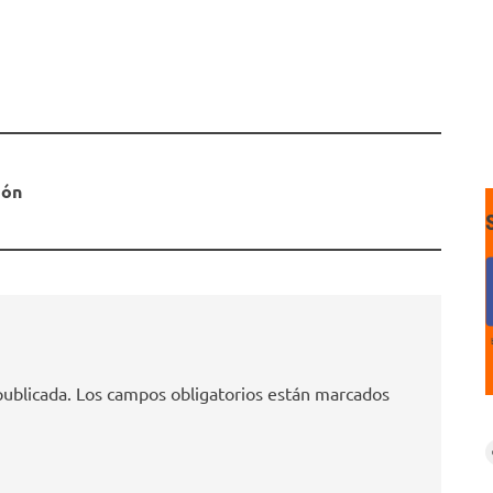
ión
publicada.
Los campos obligatorios están marcados