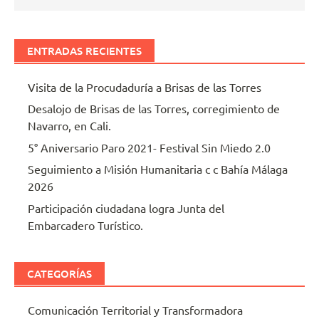
ENTRADAS RECIENTES
Visita de la Procudaduría a Brisas de las Torres
Desalojo de Brisas de las Torres, corregimiento de
Navarro, en Cali.
5° Aniversario Paro 2021- Festival Sin Miedo 2.0
Seguimiento a Misión Humanitaria c c Bahía Málaga
2026
Participación ciudadana logra Junta del
Embarcadero Turístico.
CATEGORÍAS
Comunicación Territorial y Transformadora