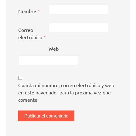
Nombre
*
Correo
electrónico
*
Web
Guarda mi nombre, correo electrónico y web
en este navegador para la próxima vez que
comente.