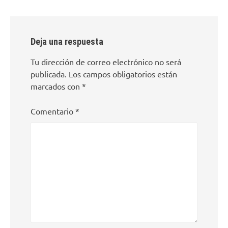
Deja una respuesta
Tu dirección de correo electrónico no será
publicada.
Los campos obligatorios están
marcados con
*
Comentario
*