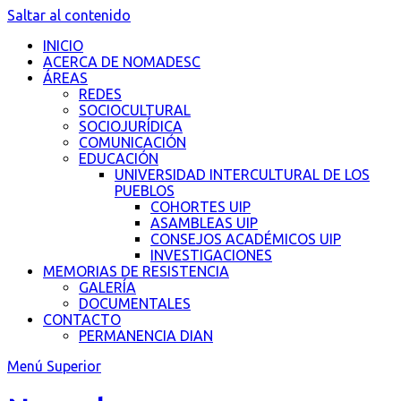
Saltar al contenido
INICIO
ACERCA DE NOMADESC
ÁREAS
REDES
SOCIOCULTURAL
SOCIOJURÍDICA
COMUNICACIÓN
EDUCACIÓN
UNIVERSIDAD INTERCULTURAL DE LOS
PUEBLOS
COHORTES UIP
ASAMBLEAS UIP
CONSEJOS ACADÉMICOS UIP
INVESTIGACIONES
MEMORIAS DE RESISTENCIA
GALERÍA
DOCUMENTALES
CONTACTO
PERMANENCIA DIAN
Menú Superior