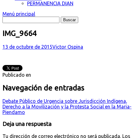
PERMANENCIA DIAN
Menú principal
IMG_9664
13 de octubre de 2015
Victor Ospina
Publicado en
Navegación de entradas
Debate Público de Urgencia sobre Jurisdicción Indígena,
Derecho a la Movilización y la Protesta Social en la Maria-
Piendamo
Deja una respuesta
Tu dirección de correo electrónico no será publicada.
Los