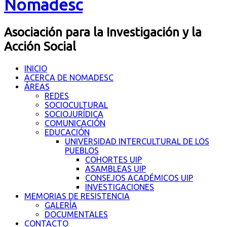
Nomadesc
Asociación para la Investigación y la
Acción Social
INICIO
ACERCA DE NOMADESC
ÁREAS
REDES
SOCIOCULTURAL
SOCIOJURÍDICA
COMUNICACIÓN
EDUCACIÓN
UNIVERSIDAD INTERCULTURAL DE LOS
PUEBLOS
COHORTES UIP
ASAMBLEAS UIP
CONSEJOS ACADÉMICOS UIP
INVESTIGACIONES
MEMORIAS DE RESISTENCIA
GALERÍA
DOCUMENTALES
CONTACTO