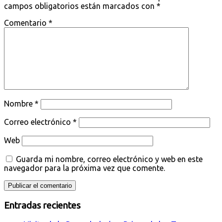
campos obligatorios están marcados con
*
Comentario
*
Nombre
*
Correo electrónico
*
Web
Guarda mi nombre, correo electrónico y web en este
navegador para la próxima vez que comente.
Entradas recientes