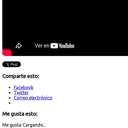
Comparte esto:
Facebook
Twitter
Correo electrónico
Me gusta esto:
Me gusta
Cargando...