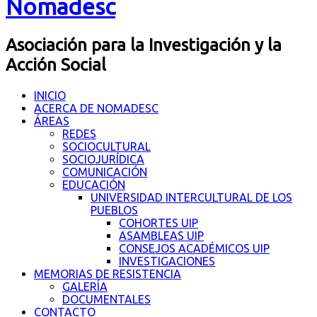
Nomadesc
Asociación para la Investigación y la
Acción Social
INICIO
ACERCA DE NOMADESC
ÁREAS
REDES
SOCIOCULTURAL
SOCIOJURÍDICA
COMUNICACIÓN
EDUCACIÓN
UNIVERSIDAD INTERCULTURAL DE LOS
PUEBLOS
COHORTES UIP
ASAMBLEAS UIP
CONSEJOS ACADÉMICOS UIP
INVESTIGACIONES
MEMORIAS DE RESISTENCIA
GALERÍA
DOCUMENTALES
CONTACTO