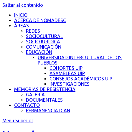
Saltar al contenido
INICIO
ACERCA DE NOMADESC
ÁREAS
REDES
SOCIOCULTURAL
SOCIOJURÍDICA
COMUNICACIÓN
EDUCACIÓN
UNIVERSIDAD INTERCULTURAL DE LOS
PUEBLOS
COHORTES UIP
ASAMBLEAS UIP
CONSEJOS ACADÉMICOS UIP
INVESTIGACIONES
MEMORIAS DE RESISTENCIA
GALERÍA
DOCUMENTALES
CONTACTO
PERMANENCIA DIAN
Menú Superior