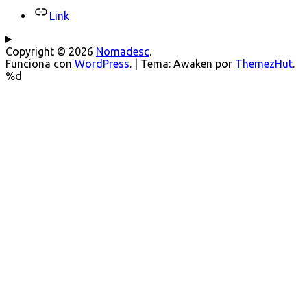
Link
Copyright © 2026
Nomadesc
.
Funciona con
WordPress
.
|
Tema: Awaken por
ThemezHut
.
%d