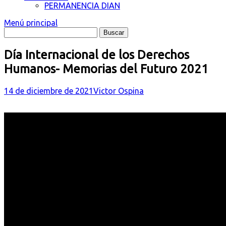
PERMANENCIA DIAN
Menú principal
Día Internacional de los Derechos
Humanos- Memorias del Futuro 2021
14 de diciembre de 2021
Victor Ospina