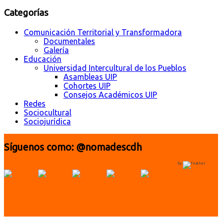
Categorías
Comunicación Territorial y Transformadora
Documentales
Galería
Educación
Universidad Intercultural de los Pueblos
Asambleas UIP
Cohortes UIP
Consejos Académicos UIP
Redes
Sociocultural
Sociojurídica
Síguenos como: @nomadescdh
by