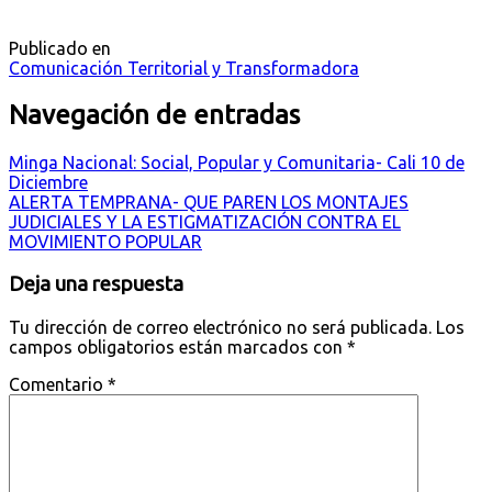
Publicado en
Comunicación Territorial y Transformadora
Navegación de entradas
Minga Nacional: Social, Popular y Comunitaria- Cali 10 de
Diciembre
ALERTA TEMPRANA- QUE PAREN LOS MONTAJES
JUDICIALES Y LA ESTIGMATIZACIÓN CONTRA EL
MOVIMIENTO POPULAR
Deja una respuesta
Tu dirección de correo electrónico no será publicada.
Los
campos obligatorios están marcados con
*
Comentario
*