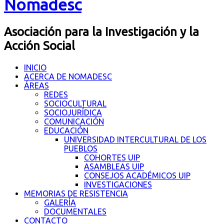
Nomadesc
Asociación para la Investigación y la
Acción Social
INICIO
ACERCA DE NOMADESC
ÁREAS
REDES
SOCIOCULTURAL
SOCIOJURÍDICA
COMUNICACIÓN
EDUCACIÓN
UNIVERSIDAD INTERCULTURAL DE LOS
PUEBLOS
COHORTES UIP
ASAMBLEAS UIP
CONSEJOS ACADÉMICOS UIP
INVESTIGACIONES
MEMORIAS DE RESISTENCIA
GALERÍA
DOCUMENTALES
CONTACTO