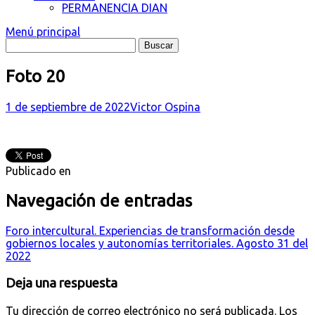
PERMANENCIA DIAN
Menú principal
Foto 20
1 de septiembre de 2022
Victor Ospina
Publicado en
Navegación de entradas
Foro intercultural. Experiencias de transformación desde
gobiernos locales y autonomías territoriales. Agosto 31 del
2022
Deja una respuesta
Tu dirección de correo electrónico no será publicada.
Los