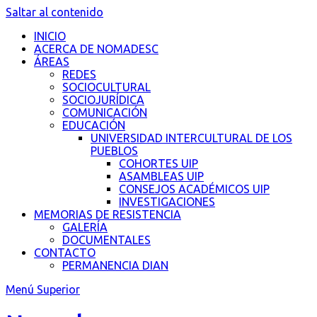
Saltar al contenido
INICIO
ACERCA DE NOMADESC
ÁREAS
REDES
SOCIOCULTURAL
SOCIOJURÍDICA
COMUNICACIÓN
EDUCACIÓN
UNIVERSIDAD INTERCULTURAL DE LOS
PUEBLOS
COHORTES UIP
ASAMBLEAS UIP
CONSEJOS ACADÉMICOS UIP
INVESTIGACIONES
MEMORIAS DE RESISTENCIA
GALERÍA
DOCUMENTALES
CONTACTO
PERMANENCIA DIAN
Menú Superior