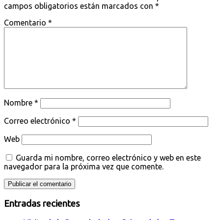
campos obligatorios están marcados con
*
Comentario
*
Nombre
*
Correo electrónico
*
Web
Guarda mi nombre, correo electrónico y web en este
navegador para la próxima vez que comente.
Entradas recientes